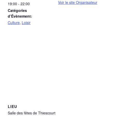
Voir le site Organisateur
19:00 - 22:00
Catégories
d’Évènement:
Culture
,
Loisir
LIEU
Salle des fêtes de Thiescourt