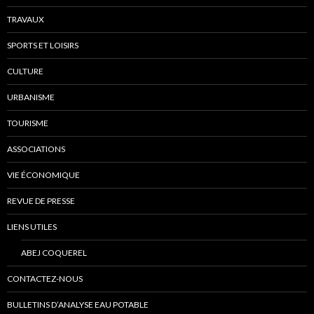
TRAVAUX
SPORTS ET LOISIRS
CULTURE
URBANISME
TOURISME
ASSOCIATIONS
VIE ÉCONOMIQUE
REVUE DE PRESSE
LIENS UTILES
ABEJ COQUEREL
CONTACTEZ-NOUS
BULLETINS D’ANALYSE EAU POTABLE