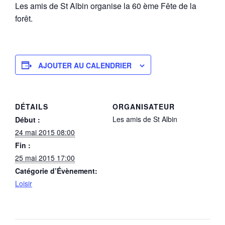
Les amis de St Albin organise la 60 ème Fête de la
forêt.
AJOUTER AU CALENDRIER
DÉTAILS
ORGANISATEUR
Les amis de St Albin
Début :
24 mai 2015 08:00
Fin :
25 mai 2015 17:00
Catégorie d’Évènement:
Loisir