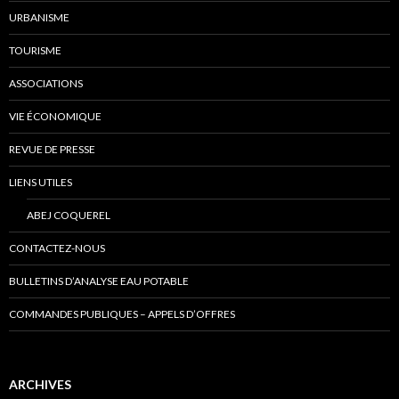
URBANISME
TOURISME
ASSOCIATIONS
VIE ÉCONOMIQUE
REVUE DE PRESSE
LIENS UTILES
ABEJ COQUEREL
CONTACTEZ-NOUS
BULLETINS D’ANALYSE EAU POTABLE
COMMANDES PUBLIQUES – APPELS D’OFFRES
ARCHIVES