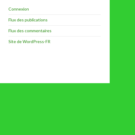
Connexion
Flux des publications
Flux des commentaires
Site de WordPress-FR