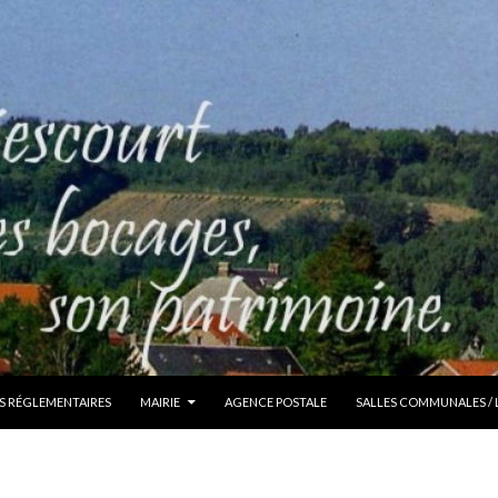
S RÉGLEMENTAIRES
MAIRIE
AGENCE POSTALE
SALLES COMMUNALES /