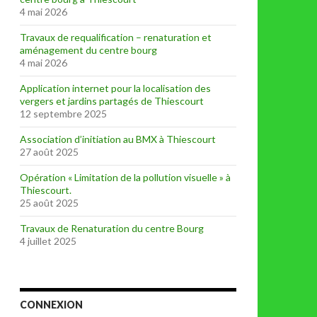
4 mai 2026
Travaux de requalification – renaturation et
aménagement du centre bourg
4 mai 2026
Application internet pour la localisation des
vergers et jardins partagés de Thiescourt
12 septembre 2025
Association d’initiation au BMX à Thiescourt
27 août 2025
Opération « Limitation de la pollution visuelle » à
Thiescourt.
25 août 2025
Travaux de Renaturation du centre Bourg
4 juillet 2025
CONNEXION