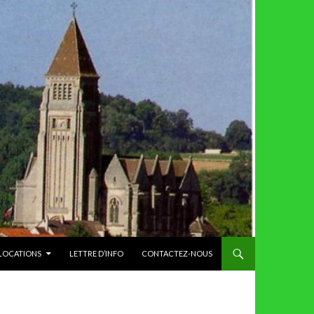
 LOCATIONS
LETTRE D’INFO
CONTACTEZ-NOUS