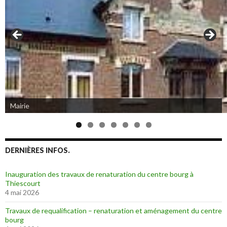
Mairie
DERNIÈRES INFOS.
Inauguration des travaux de renaturation du centre bourg à
Thiescourt
4 mai 2026
Travaux de requalification – renaturation et aménagement du centre
bourg