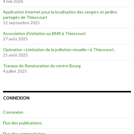
4 mai 2026
Application internet pour la localisation des vergers et jardins
partagés de Thiescourt
12 septembre 2025
Association d’initiation au BMX à Thiescourt
27 août 2025
Opération « Limitation de la pollution visuelle » à Thiescourt.
25 août 2025
Travaux de Renaturation du centre Bourg
4 juillet 2025
CONNEXION
Connexion
Flux des publications
Flux des commentaires