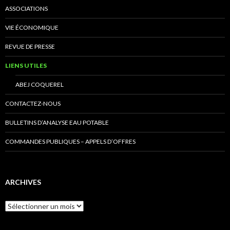
ASSOCIATIONS
VIE ÉCONOMIQUE
REVUE DE PRESSE
LIENS UTILES
ABEJ COQUEREL
CONTACTEZ-NOUS
BULLETINS D’ANALYSE EAU POTABLE
COMMANDES PUBLIQUES – APPELS D’OFFRES
ARCHIVES
Archives