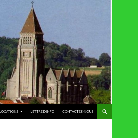
 LOCATIONS
LETTRE D’INFO
CONTACTEZ-NOUS