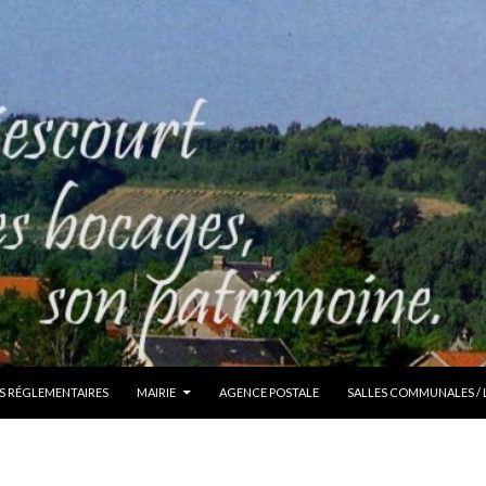
S RÉGLEMENTAIRES
MAIRIE
AGENCE POSTALE
SALLES COMMUNALES /