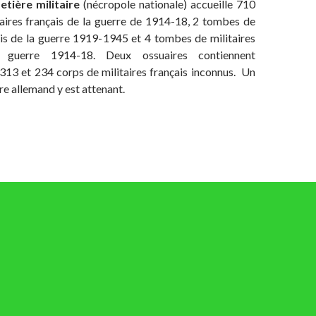
etière militaire
(nécropole nationale) accueille 710
aires français de la guerre de 1914-18, 2 tombes de
ais de la guerre 1919-1945 et 4 tombes de militaires
 guerre 1914-18. Deux ossuaires contiennent
313 et 234 corps de militaires français inconnus. Un
re allemand y est attenant.