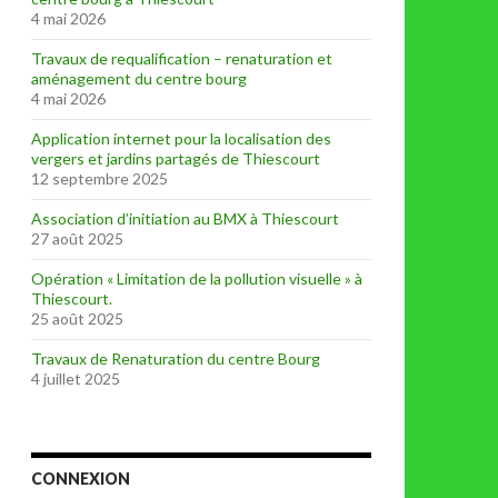
4 mai 2026
Travaux de requalification – renaturation et
aménagement du centre bourg
4 mai 2026
Application internet pour la localisation des
vergers et jardins partagés de Thiescourt
12 septembre 2025
Association d’initiation au BMX à Thiescourt
27 août 2025
Opération « Limitation de la pollution visuelle » à
Thiescourt.
25 août 2025
Travaux de Renaturation du centre Bourg
4 juillet 2025
CONNEXION