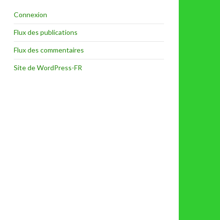
Connexion
Flux des publications
Flux des commentaires
Site de WordPress-FR