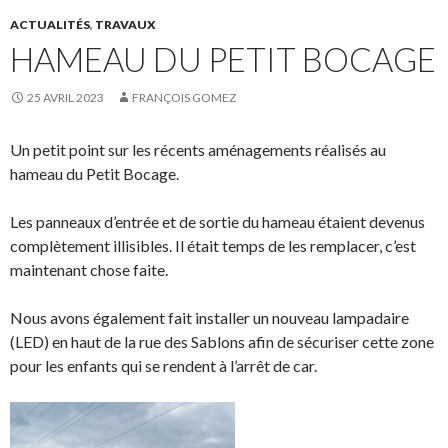
ACTUALITÉS
,
TRAVAUX
HAMEAU DU PETIT BOCAGE
25 AVRIL 2023
FRANÇOIS GOMEZ
Un petit point sur les récents aménagements réalisés au
hameau du Petit Bocage.
Les panneaux d’entrée et de sortie du hameau étaient devenus
complètement illisibles. Il était temps de les remplacer, c’est
maintenant chose faite.
Nous avons également fait installer un nouveau lampadaire
(LED) en haut de la rue des Sablons afin de sécuriser cette zone
pour les enfants qui se rendent à l’arrêt de car.