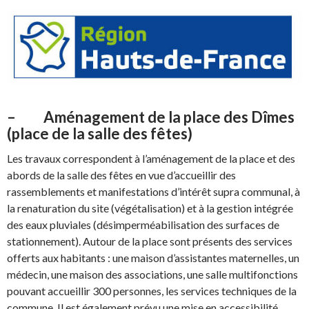
– Aménagement de la place des Dîmes
(place de la salle des fêtes)
Les travaux correspondent à l’aménagement de la place et des
abords de la salle des fêtes en vue d’accueillir des
rassemblements et manifestations d’intérêt supra communal, à
la renaturation du site (végétalisation) et à la gestion intégrée
des eaux pluviales (désimperméabilisation des surfaces de
stationnement). Autour de la place sont présents des services
offerts aux habitants : une maison d’assistantes maternelles, un
médecin, une maison des associations, une salle multifonctions
pouvant accueillir 300 personnes, les services techniques de la
commune. Il est également prévu une mise en accessibilité