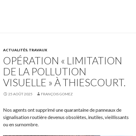
ACTUALITÉS
,
TRAVAUX
OPÉRATION « LIMITATION
DE LA POLLUTION
VISUELLE » À THIESCOURT.
25 AOÛT 2025
FRANÇOIS GOMEZ
Nos agents ont supprimé une quarantaine de panneaux de
signalisation routière devenus obsolètes, inutiles, vieillissants
ou en surnombre.