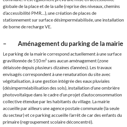
globale de la place et de la salle (reprise des niveaux, chemins
d’accessibilité PMR…), une création de places de
stationnement sur surface désimperméabilisée, une installation
de borne de recharge VE.
– Aménagement du parking de la mairie
Le parking de la mairie correspond actuellement à une surface
gravillonnée de 510 m² sans aucun aménagement (zone
délaissée depuis plusieurs dizaines d’années). Les travaux
envisagés correspondent à une renaturation du site avec
végétalisation, à une gestion intégrée des eaux pluviales
(désimperméabilisation des sols), installation d’une ombrière
photovoltaïque dans le cadre d’un projet d’autoconsommation
collective étendue par les habitants du village. La mairie
accueille par ailleurs une agence postale communale (la seule
du secteur) et ce parking accueille l’arrêt de car des enfants du
primaire (regroupement scolaire déconcentré).