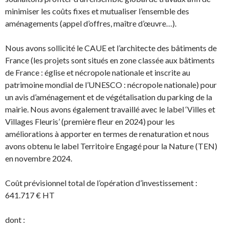
minimiser les coûts fixes et mutualiser l’ensemble des
aménagements (appel d’offres, maître d’œuvre…).
Nous avons sollicité le CAUE et l’architecte des bâtiments de
France (les projets sont situés en zone classée aux bâtiments
de France : église et nécropole nationale et inscrite au
patrimoine mondial de l’UNESCO : nécropole nationale) pour
un avis d’aménagement et de végétalisation du parking de la
mairie. Nous avons également travaillé avec le label ‘Villes et
Villages Fleuris’ (première fleur en 2024) pour les
améliorations à apporter en termes de renaturation et nous
avons obtenu le label Territoire Engagé pour la Nature (TEN)
en novembre 2024.
Coût prévisionnel total de l’opération d’investissement :
641.717 € HT
dont :