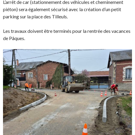
L’arrêt de car (stationnement des véhicules et cheminement
piéton) sera également sécurisé avec la création d’un petit
parking sur la place des Tilleuls.
Les travaux doivent être terminés pour la rentrée des vacances
de Pâques.