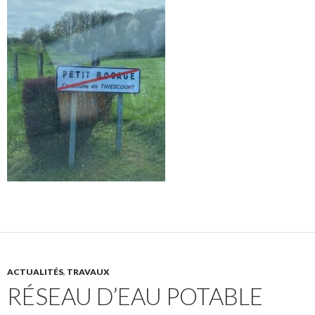
ACTUALITÉS
,
TRAVAUX
RÉSEAU D’EAU POTABLE