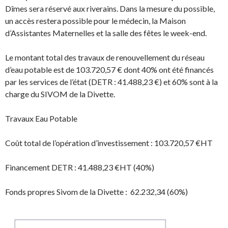
Dîmes sera réservé aux riverains. Dans la mesure du possible,
un accès restera possible pour le médecin, la Maison
d’Assistantes Maternelles et la salle des fêtes le week-end.
Le montant total des travaux de renouvellement du réseau
d’eau potable est de 103.720,57 € dont 40% ont été financés
par les services de l’état (DETR : 41.488,23 €) et 60% sont à la
charge du SIVOM de la Divette.
Travaux Eau Potable
Coût total de l’opération d’investissement : 103.720,57 €HT
Financement DETR : 41.488,23 €HT (40%)
Fonds propres Sivom de la Divette : 62.232,34 (60%)