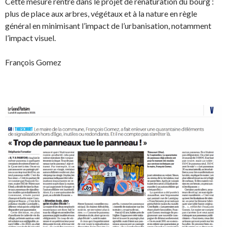
Cette mesure rentre dans le projet de renaturation du bourg :
plus de place aux arbres, végétaux et à la nature en règle
général en minimisant l’impact de l’urbanisation, notamment
l’impact visuel.
François Gomez