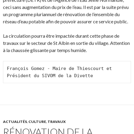
ceci sans augmentation du prix de l’eau. Il est par la suite prévu
un programme pluriannuel de rénovation de l’ensemble du
réseau d’eau potable afin de pouvoir assurer ce service public.
La circulation pourra être impactée durant cette phase de
travaux sur le secteur de St Albin en sortie du village. Attention
à la chaussée glissante par temps humide.
François Gomez - Maire de Thiescourt et 
Président du SIVOM de la Divette
ACTUALITÉS
,
CULTURE
,
TRAVAUX
RÉNOVATION DE LA