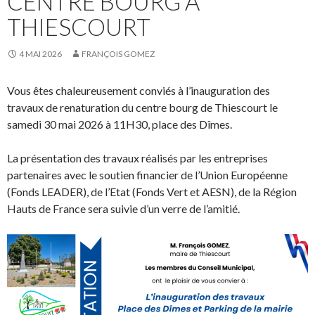
CENTRE BOURG À
THIESCOURT
4 MAI 2026
FRANÇOIS GOMEZ
Vous êtes chaleureusement conviés à l’inauguration des
travaux de renaturation du centre bourg de Thiescourt le
samedi 30 mai 2026 à 11H30, place des Dîmes.
La présentation des travaux réalisés par les entreprises
partenaires avec le soutien financier de l’Union Européenne
(Fonds LEADER), de l’Etat (Fonds Vert et AESN), de la Région
Hauts de France sera suivie d’un verre de l’amitié.