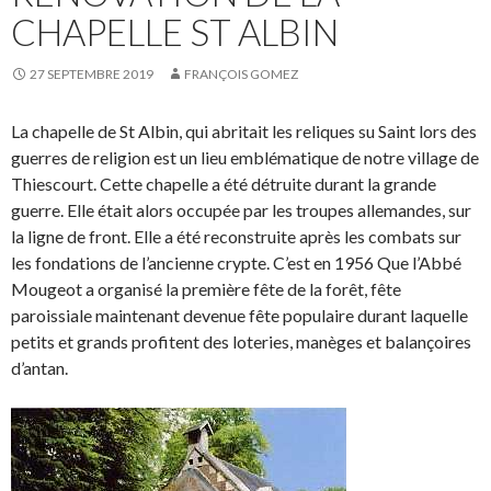
CHAPELLE ST ALBIN
27 SEPTEMBRE 2019
FRANÇOIS GOMEZ
La chapelle de St Albin, qui abritait les reliques su Saint lors des
guerres de religion est un lieu emblématique de notre village de
Thiescourt. Cette chapelle a été détruite durant la grande
guerre. Elle était alors occupée par les troupes allemandes, sur
la ligne de front. Elle a été reconstruite après les combats sur
les fondations de l’ancienne crypte. C’est en 1956 Que l’Abbé
Mougeot a organisé la première fête de la forêt, fête
paroissiale maintenant devenue fête populaire durant laquelle
petits et grands profitent des loteries, manèges et balançoires
d’antan.