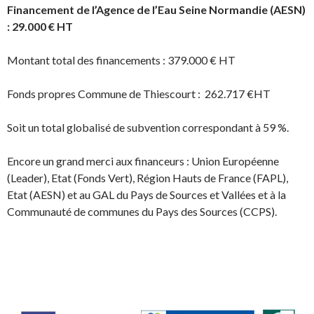
Financement de l’Agence de l’Eau Seine Normandie (AESN)
: 29.000 € HT
Montant total des financements : 379.000 € HT
Fonds propres Commune de Thiescourt : 262.717 €HT
Soit un total globalisé de subvention correspondant à 59 %.
Encore un grand merci aux financeurs : Union Européenne
(Leader), Etat (Fonds Vert), Région Hauts de France (FAPL),
Etat (AESN) et au GAL du Pays de Sources et Vallées et à la
Communauté de communes du Pays des Sources (CCPS).