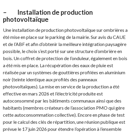
– Installation de production
photovoltaïque
Une installation de production photovoltaïque sur ombrières a
été mise en place sur le parking de la mairie. Sur avis du CAUE
et de l’ABF et afin d’obtenir la meilleure intégration paysagère
possible, le choix s’est porté sur une structure d’ombrière en
bois. Un coffret de protection de l’onduleur, également en bois
a été mis en place. La récupération des eaux de pluie est
réalisée par un systèmes de gouttières profilées en aluminium
noir (teinte identique aux profilés des panneaux
photovoltaïques). La mise en service de la production a été
effective en mars 2026 et l’électricité produite est
autoconsommé par les bâtiments communaux ainsi que des
habitants (membres créateurs de l’association PMO qui gère
cette autoconsommation collective). Encore en phase de test
pour le calcul des clés de répartition, une réunion publique est
prévue le 17 juin 2026 pour étendre l’opération à l’ensemble