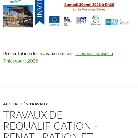
Présentation des travaux réalisés :
Travaux réalisés à
Thiescourt 2025
ACTUALITÉS
,
TRAVAUX
TRAVAUX DE
REQUALIFICATION –
RENATURATION ET