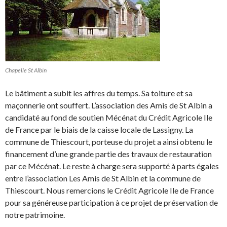
Chapelle St Albin
Le bâtiment a subit les affres du temps. Sa toiture et sa
maçonnerie ont souffert. L’association des Amis de St Albin a
candidaté au fond de soutien Mécénat du Crédit Agricole Ile
de France par le biais de la caisse locale de Lassigny. La
commune de Thiescourt, porteuse du projet a ainsi obtenu le
financement d’une grande partie des travaux de restauration
par ce Mécénat. Le reste à charge sera supporté à parts égales
entre l’association Les Amis de St Albin et la commune de
Thiescourt. Nous remercions le Crédit Agricole Ile de France
pour sa généreuse participation à ce projet de préservation de
notre patrimoine.