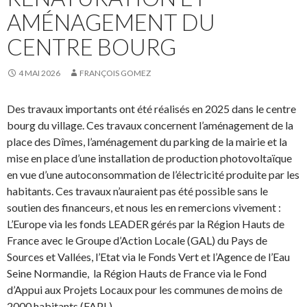
AMÉNAGEMENT DU
CENTRE BOURG
4 MAI 2026
FRANÇOIS GOMEZ
Des travaux importants ont été réalisés en 2025 dans le centre
bourg du village. Ces travaux concernent l’aménagement de la
place des Dîmes, l’aménagement du parking de la mairie et la
mise en place d’une installation de production photovoltaïque
en vue d’une autoconsommation de l’électricité produite par les
habitants. Ces travaux n’auraient pas été possible sans le
soutien des financeurs, et nous les en remercions vivement :
L’Europe via les fonds LEADER gérés par la Région Hauts de
France avec le Groupe d’Action Locale (GAL) du Pays de
Sources et Vallées, l’Etat via le Fonds Vert et l’Agence de l’Eau
Seine Normandie, la Région Hauts de France via le Fond
d’Appui aux Projets Locaux pour les communes de moins de
2000 habitants (FAPL).