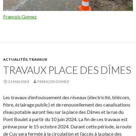
François Gomez
ACTUALITÉS
,
TRAVAUX
TRAVAUX PLACE DES DÎMES
21 MAI 2024
FRANÇOIS GOMEZ
Les travaux d’enfouissement des réseaux (électricité, télécom,
fibre, éclairage public) et de renouvellement des canalisations
d’eau potable auront lieu sur la place des Dîmes et la rue du
Pont Boulet à partir du 10 juin 2024. La fin de ces travaux est
prévue pour le 15 octobre 2024. Durant cette période, la route
de Cuy sera fermée à la circulation et l’accès à la place des