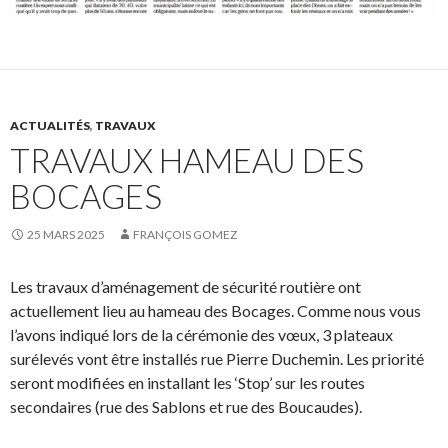
ACTUALITÉS
,
TRAVAUX
TRAVAUX HAMEAU DES
BOCAGES
25 MARS 2025
FRANÇOIS GOMEZ
Les travaux d’aménagement de sécurité routière ont
actuellement lieu au hameau des Bocages. Comme nous vous
l’avons indiqué lors de la cérémonie des vœux, 3 plateaux
surélevés vont être installés rue Pierre Duchemin. Les priorité
seront modifiées en installant les ‘Stop’ sur les routes
secondaires (rue des Sablons et rue des Boucaudes).