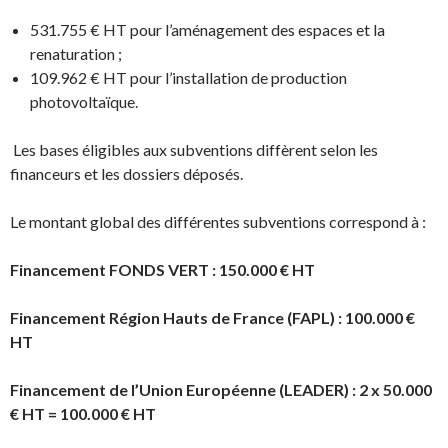
531.755 € HT pour l’aménagement des espaces et la
renaturation ;
109.962 € HT pour l’installation de production
photovoltaïque.
Les bases éligibles aux subventions diffèrent selon les
financeurs et les dossiers déposés.
Le montant global des différentes subventions correspond à :
Financement FONDS VERT : 150.000 € HT
Financement Région Hauts de France (FAPL) : 100.000 €
HT
Financement de l’Union Européenne (LEADER) : 2 x 50.000
€ HT = 100.000 € HT