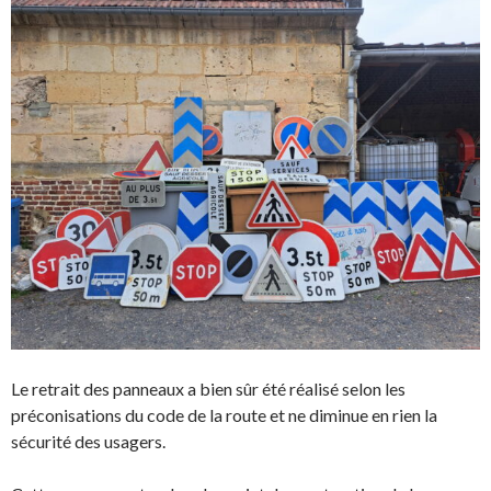
Le retrait des panneaux a bien sûr été réalisé selon les
préconisations du code de la route et ne diminue en rien la
sécurité des usagers.