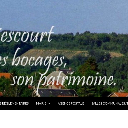
S RÉGLEMENTAIRES
MAIRIE
AGENCE POSTALE
SALLES COMMUNALES /