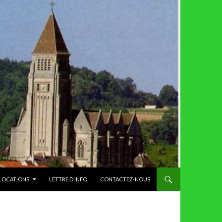
 LOCATIONS
LETTRE D’INFO
CONTACTEZ-NOUS