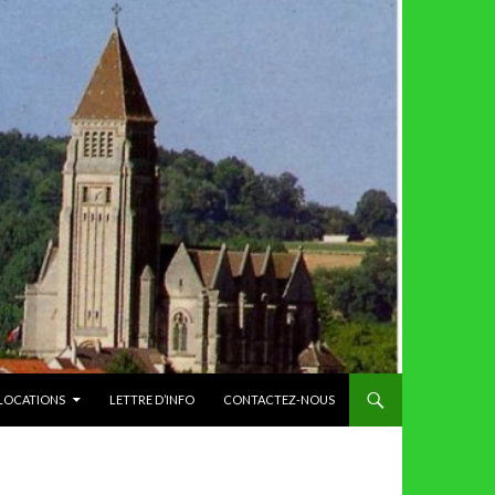
 LOCATIONS
LETTRE D’INFO
CONTACTEZ-NOUS