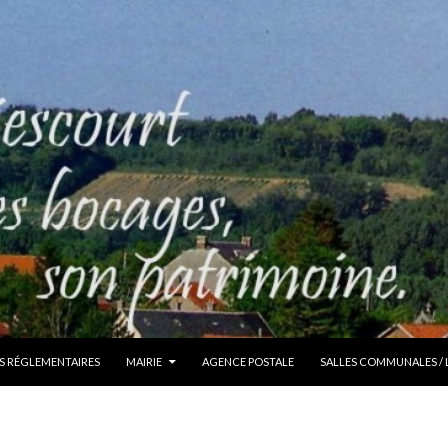
S RÉGLEMENTAIRES
MAIRIE
AGENCE POSTALE
SALLES COMMUNALES /