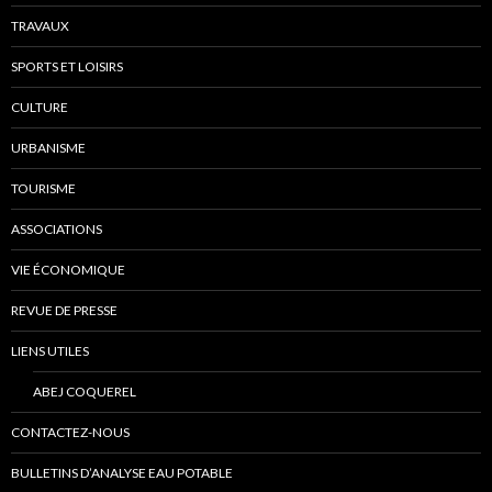
TRAVAUX
SPORTS ET LOISIRS
CULTURE
URBANISME
TOURISME
ASSOCIATIONS
VIE ÉCONOMIQUE
REVUE DE PRESSE
LIENS UTILES
ABEJ COQUEREL
CONTACTEZ-NOUS
BULLETINS D’ANALYSE EAU POTABLE