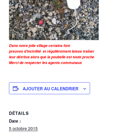
Dans notre jolie village certains font
preuves d’incivilité et régulièrement laisse traîner
leur détritus alors que la poubelle est toute proche
Merci de respecter les agents communaux
AJOUTER AU CALENDRIER
DÉTAILS
Date :
5 octobre 2015