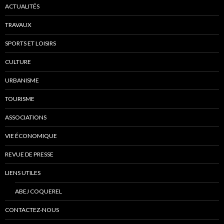
ACTUALITÉS
TRAVAUX
SPORTS ET LOISIRS
CULTURE
URBANISME
TOURISME
ASSOCIATIONS
VIE ÉCONOMIQUE
REVUE DE PRESSE
LIENS UTILES
ABEJ COQUEREL
CONTACTEZ-NOUS