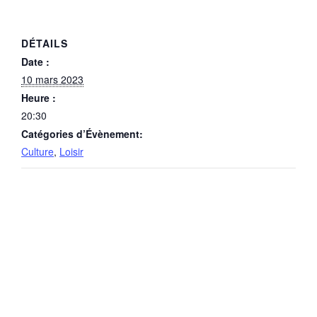
DÉTAILS
Date :
10 mars 2023
Heure :
20:30
Catégories d’Évènement:
Culture
,
Loisir