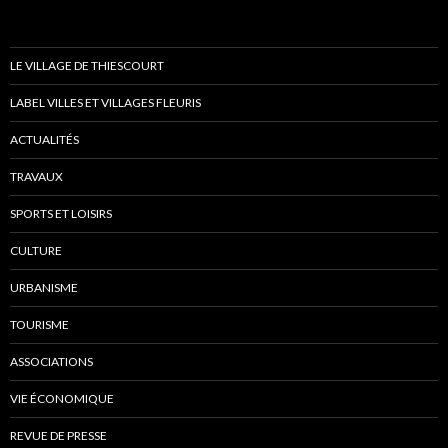
LE VILLAGE DE THIESCOURT
LABEL VILLES ET VILLAGES FLEURIS
ACTUALITÉS
TRAVAUX
SPORTS ET LOISIRS
CULTURE
URBANISME
TOURISME
ASSOCIATIONS
VIE ÉCONOMIQUE
REVUE DE PRESSE