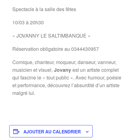
Spectacle à la salle des fêtes
10/03 à 20h30
« JOVANNY LE SALTIMBANQUE »
Réservation obligatoire au 0344430957
Comique, chanteur, moqueur, danseur, vanneur,
musicien et visuel,
Jovany
est un artiste complet
qui fascine le « tout public ». Avec humour, poésie
et performance, découvrez l’absurdité d’un artiste
malgré lui.
AJOUTER AU CALENDRIER