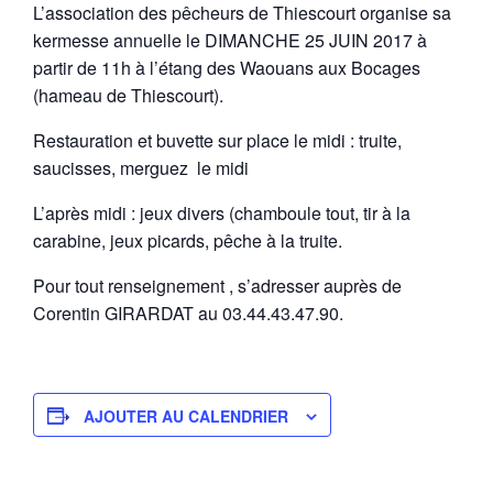
L’association des pêcheurs de Thiescourt organise sa
kermesse annuelle le DIMANCHE 25 JUIN 2017 à
partir de 11h à l’étang des Waouans aux Bocages
(hameau de Thiescourt).
Restauration et buvette sur place le midi : truite,
saucisses, merguez le midi
L’après midi : jeux divers (chamboule tout, tir à la
carabine, jeux picards, pêche à la truite.
Pour tout renseignement , s’adresser auprès de
Corentin GIRARDAT au 03.44.43.47.90.
AJOUTER AU CALENDRIER