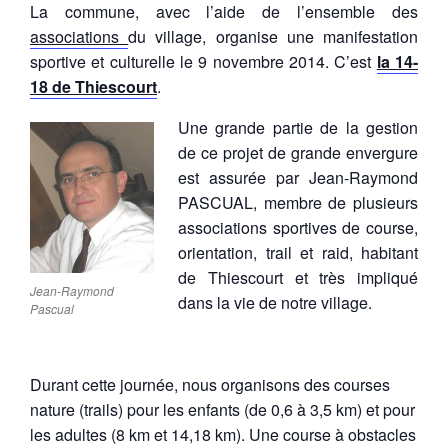
La commune, avec l’aide de l’ensemble des
associations
du village, organise une manifestation
sportive et culturelle le 9 novembre 2014. C’est
la 14-
18 de Thiescourt
.
Une grande partie de la gestion
de ce projet de grande envergure
est assurée par Jean-Raymond
PASCUAL, membre de plusieurs
associations sportives de course,
orientation, trail et raid, habitant
de Thiescourt et très impliqué
Jean-Raymond
dans la vie de notre village.
Pascual
Durant cette journée, nous organisons des courses
nature (trails) pour les enfants (de 0,6 à 3,5 km) et pour
les adultes (8 km et 14,18 km). Une course à obstacles