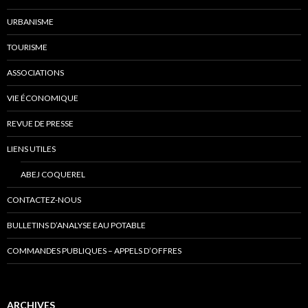
URBANISME
TOURISME
ASSOCIATIONS
VIE ÉCONOMIQUE
REVUE DE PRESSE
LIENS UTILES
ABEJ COQUEREL
CONTACTEZ-NOUS
BULLETINS D’ANALYSE EAU POTABLE
COMMANDES PUBLIQUES – APPELS D’OFFRES
ARCHIVES