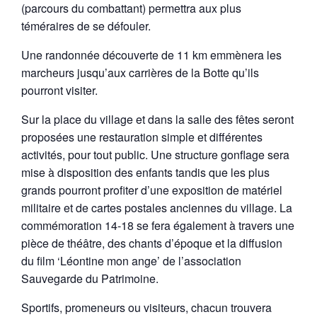
(parcours du combattant) permettra aux plus
téméraires de se défouler.
Une randonnée découverte de 11 km emmènera les
marcheurs jusqu’aux carrières de la Botte qu’ils
pourront visiter.
Sur la place du village et dans la salle des fêtes seront
proposées une restauration simple et différentes
activités, pour tout public. Une structure gonflage sera
mise à disposition des enfants tandis que les plus
grands pourront profiter d’une exposition de matériel
militaire et de cartes postales anciennes du village. La
commémoration 14-18 se fera également à travers une
pièce de théâtre, des chants d’époque et la diffusion
du film ‘Léontine mon ange’ de l’association
Sauvegarde du Patrimoine.
Sportifs, promeneurs ou visiteurs, chacun trouvera