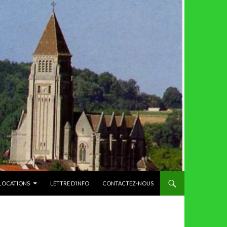
 LOCATIONS
LETTRE D’INFO
CONTACTEZ-NOUS