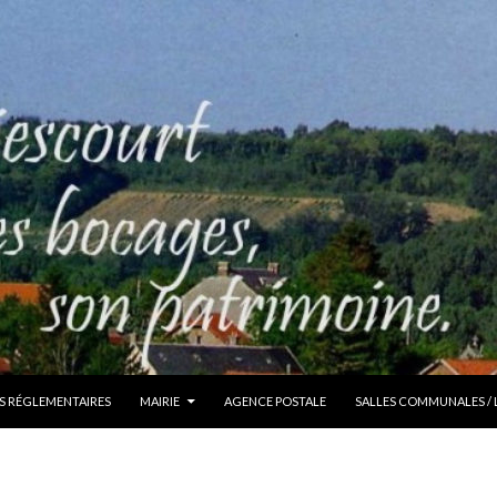
S RÉGLEMENTAIRES
MAIRIE
AGENCE POSTALE
SALLES COMMUNALES /