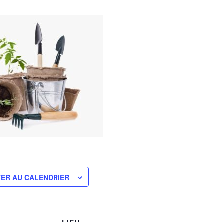
ER AU CALENDRIER