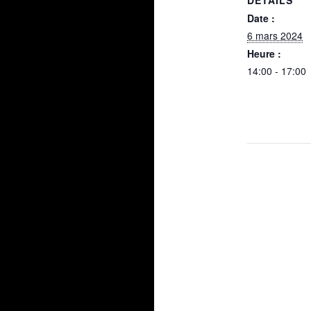
DÉTAILS
Date :
6 mars 2024
Heure :
14:00 - 17:00