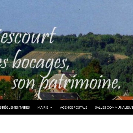
S RÉGLEMENTAIRES
MAIRIE
AGENCE POSTALE
SALLES COMMUNALES /