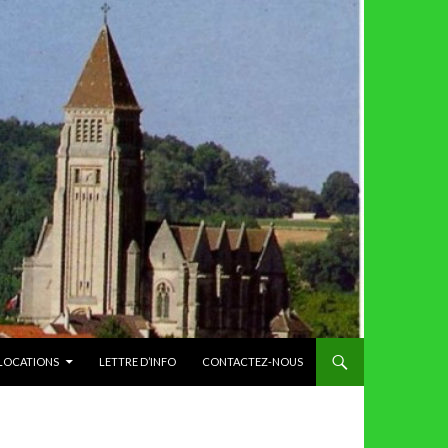
 LOCATIONS
LETTRE D’INFO
CONTACTEZ-NOUS