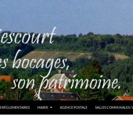
S RÉGLEMENTAIRES
MAIRIE
AGENCE POSTALE
SALLES COMMUNALES /