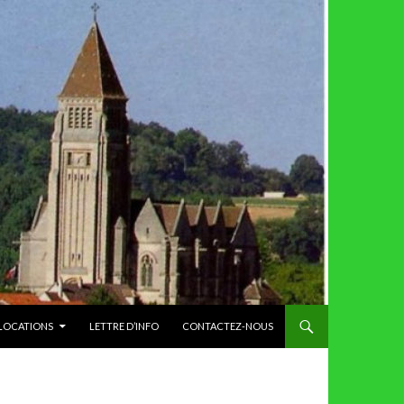
 LOCATIONS
LETTRE D’INFO
CONTACTEZ-NOUS