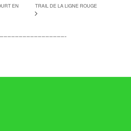
OURT EN
TRAIL DE LA LIGNE ROUGE
—————————————————–