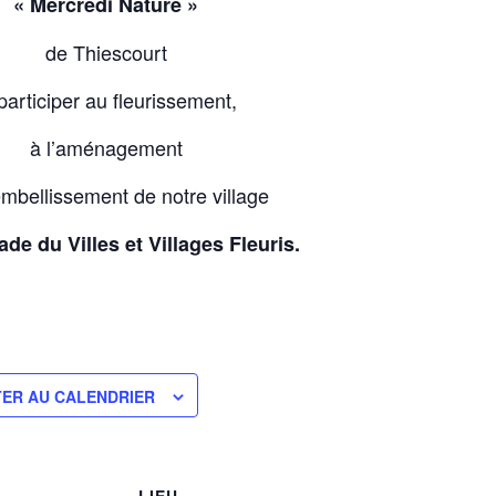
« Mercredi Nature »
de Thiescourt
participer au fleurissement,
à l’aménagement
’embellissement de notre village
ade du Villes et Villages Fleuris.
ER AU CALENDRIER