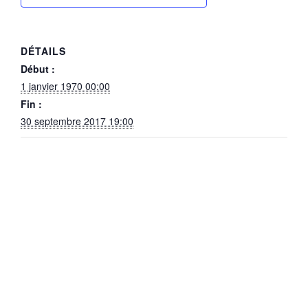
DÉTAILS
Début :
1 janvier 1970 00:00
Fin :
30 septembre 2017 19:00