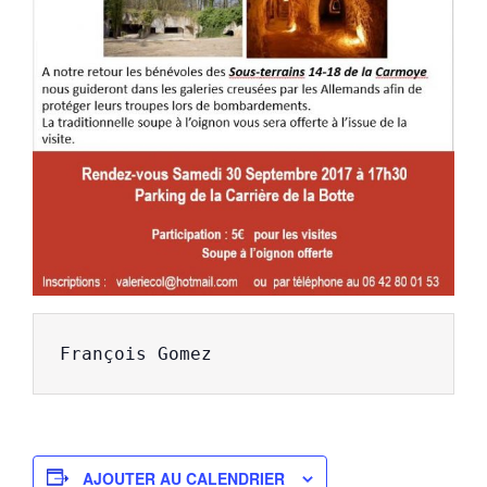
François Gomez
AJOUTER AU CALENDRIER