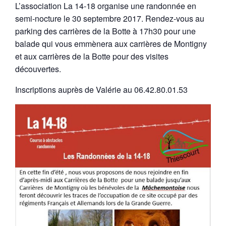
L’association La 14-18 organise une randonnée en
semi-nocture le 30 septembre 2017. Rendez-vous au
parking des carrières de la Botte à 17h30 pour une
balade qui vous emmènera aux carrières de Montigny
et aux carrières de la Botte pour des visites
découvertes.
Inscriptions auprès de Valérie au 06.42.80.01.53