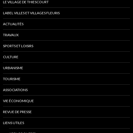
LE VILLAGE DE THIESCOURT
LABEL VILLES ET VILLAGES FLEURIS
ACTUALITÉS
TRAVAUX
SPORTS ET LOISIRS
CULTURE
URBANISME
TOURISME
ASSOCIATIONS
VIE ÉCONOMIQUE
REVUE DE PRESSE
LIENS UTILES