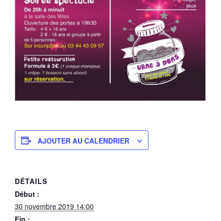
AJOUTER AU CALENDRIER
DÉTAILS
Début :
30 novembre 2019 14:00
Fin :