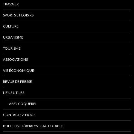
TRAVAUX
SPORTS ET LOISIRS
CULTURE
URBANISME
TOURISME
ASSOCIATIONS
VIE ÉCONOMIQUE
REVUE DE PRESSE
LIENS UTILES
ABEJ COQUEREL
CONTACTEZ-NOUS
BULLETINS D’ANALYSE EAU POTABLE