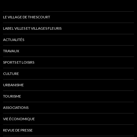
LE VILLAGE DE THIESCOURT
LABEL VILLES ET VILLAGES FLEURIS
ACTUALITÉS
TRAVAUX
SPORTS ET LOISIRS
CULTURE
URBANISME
TOURISME
ASSOCIATIONS
VIE ÉCONOMIQUE
REVUE DE PRESSE