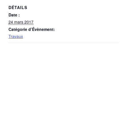
DÉTAILS
Date :
24 mars 2017
Catégorie d’Évènement:
Travaux