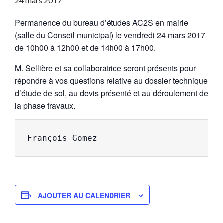
24 mars 2017
Permanence du bureau d’études AC2S en mairie
(salle du Conseil municipal) le vendredi 24 mars 2017
de 10h00 à 12h00 et de 14h00 à 17h00.
M. Sellière et sa collaboratrice seront présents pour
répondre à vos questions relative au dossier technique
d’étude de sol, au devis présenté et au déroulement de
la phase travaux.
François Gomez
AJOUTER AU CALENDRIER