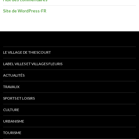
Site de WordPress-FR
LE VILLAGE DE THIESCOURT
LABEL VILLES ET VILLAGES FLEURIS
ACTUALITÉS
TRAVAUX
SPORTS ET LOISIRS
CULTURE
URBANISME
TOURISME