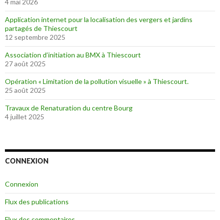
4 mai 2026
Application internet pour la localisation des vergers et jardins
partagés de Thiescourt
12 septembre 2025
Association d’initiation au BMX à Thiescourt
27 août 2025
Opération « Limitation de la pollution visuelle » à Thiescourt.
25 août 2025
Travaux de Renaturation du centre Bourg
4 juillet 2025
CONNEXION
Connexion
Flux des publications
Flux des commentaires