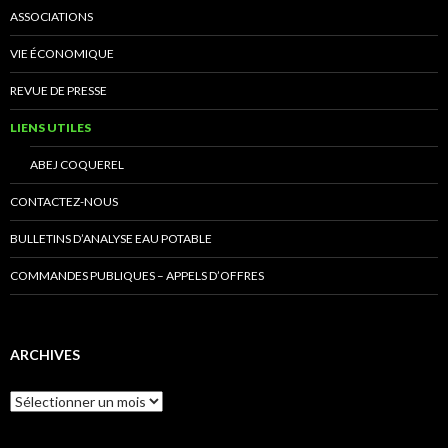
ASSOCIATIONS
VIE ÉCONOMIQUE
REVUE DE PRESSE
LIENS UTILES
ABEJ COQUEREL
CONTACTEZ-NOUS
BULLETINS D’ANALYSE EAU POTABLE
COMMANDES PUBLIQUES – APPELS D’OFFRES
ARCHIVES
Archives