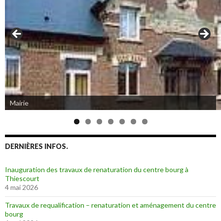
Mairie
DERNIÈRES INFOS.
Inauguration des travaux de renaturation du centre bourg à
Thiescourt
4 mai 2026
Travaux de requalification – renaturation et aménagement du centre
bourg