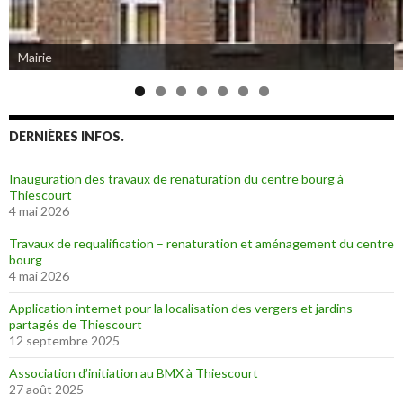
Mairie
DERNIÈRES INFOS.
Inauguration des travaux de renaturation du centre bourg à
Thiescourt
4 mai 2026
Travaux de requalification – renaturation et aménagement du centre
bourg
4 mai 2026
Application internet pour la localisation des vergers et jardins
partagés de Thiescourt
12 septembre 2025
Association d’initiation au BMX à Thiescourt
27 août 2025