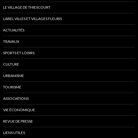
LE VILLAGE DE THIESCOURT
LABEL VILLES ET VILLAGES FLEURIS
ACTUALITÉS
TRAVAUX
SPORTS ET LOISIRS
CULTURE
URBANISME
TOURISME
ASSOCIATIONS
VIE ÉCONOMIQUE
REVUE DE PRESSE
LIENS UTILES