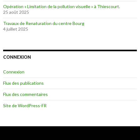
Opération « Limitation de la pollution visuelle » à Thiescourt.
25 août 2025
Travaux de Renaturation du centre Bourg
4 juillet 2025
CONNEXION
Connexion
Flux des publications
Flux des commentaires
Site de WordPress-FR