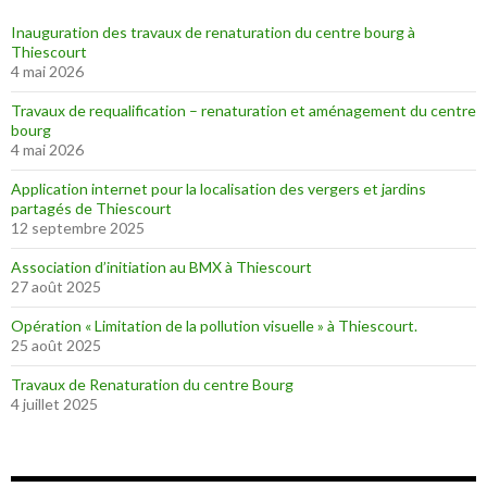
Inauguration des travaux de renaturation du centre bourg à
Thiescourt
4 mai 2026
Travaux de requalification – renaturation et aménagement du centre
bourg
4 mai 2026
Application internet pour la localisation des vergers et jardins
partagés de Thiescourt
12 septembre 2025
Association d’initiation au BMX à Thiescourt
27 août 2025
Opération « Limitation de la pollution visuelle » à Thiescourt.
25 août 2025
Travaux de Renaturation du centre Bourg
4 juillet 2025