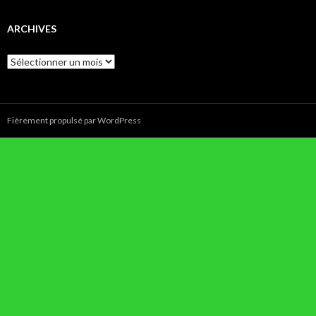
ARCHIVES
Archives
Fièrement propulsé par WordPress