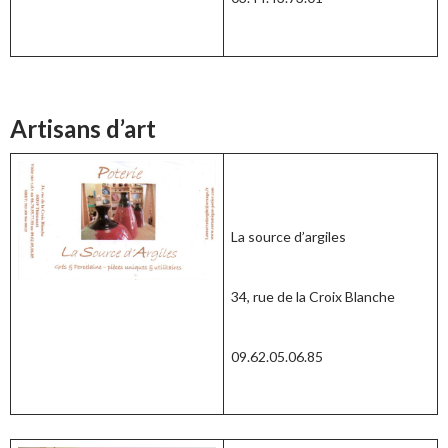
Artisans d’art
La source d’argiles
34, rue de la Croix Blanche
09.62.05.06.85