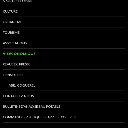
SPORTS ET LOISIRS
CULTURE
URBANISME
TOURISME
ASSOCIATIONS
VIE ÉCONOMIQUE
REVUE DE PRESSE
LIENS UTILES
ABEJ COQUEREL
CONTACTEZ-NOUS
BULLETINS D’ANALYSE EAU POTABLE
COMMANDES PUBLIQUES – APPELS D’OFFRES