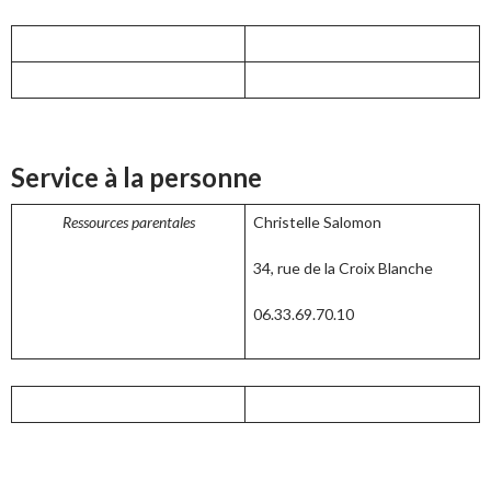
Service à la personne
Ressources parentales
Christelle Salomon
34, rue de la Croix Blanche
06.33.69.70.10