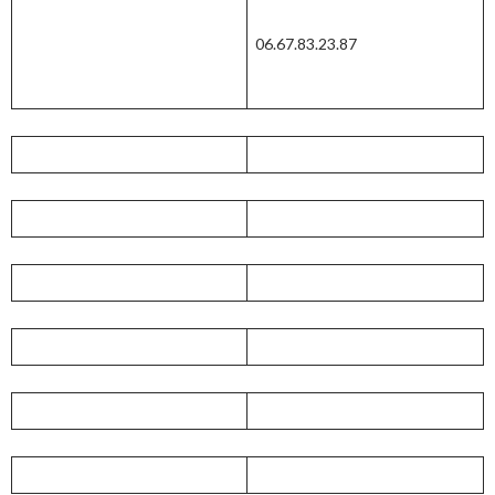
06.67.83.23.87