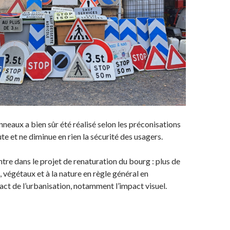
nneaux a bien sûr été réalisé selon les préconisations
te et ne diminue en rien la sécurité des usagers.
tre dans le projet de renaturation du bourg : plus de
 végétaux et à la nature en règle général en
act de l’urbanisation, notamment l’impact visuel.