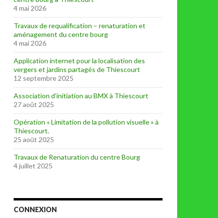
4 mai 2026
Travaux de requalification – renaturation et
aménagement du centre bourg
4 mai 2026
Application internet pour la localisation des
vergers et jardins partagés de Thiescourt
12 septembre 2025
Association d’initiation au BMX à Thiescourt
27 août 2025
Opération « Limitation de la pollution visuelle » à
Thiescourt.
25 août 2025
Travaux de Renaturation du centre Bourg
4 juillet 2025
CONNEXION