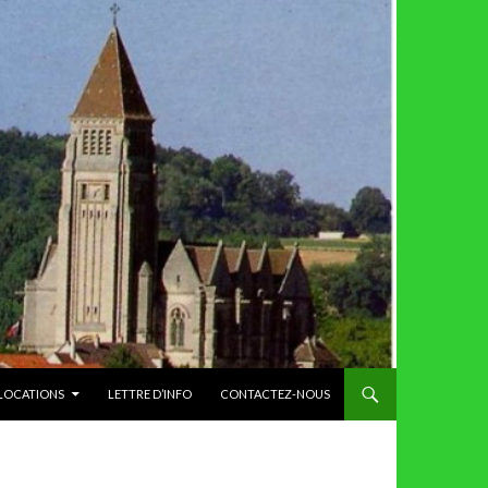
 LOCATIONS
LETTRE D’INFO
CONTACTEZ-NOUS