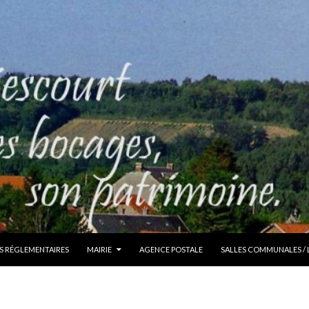
S RÉGLEMENTAIRES
MAIRIE
AGENCE POSTALE
SALLES COMMUNALES /