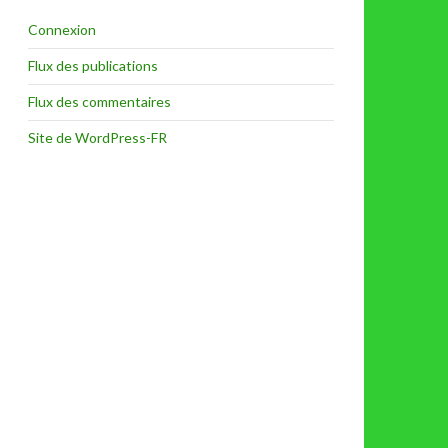
Connexion
Flux des publications
Flux des commentaires
Site de WordPress-FR