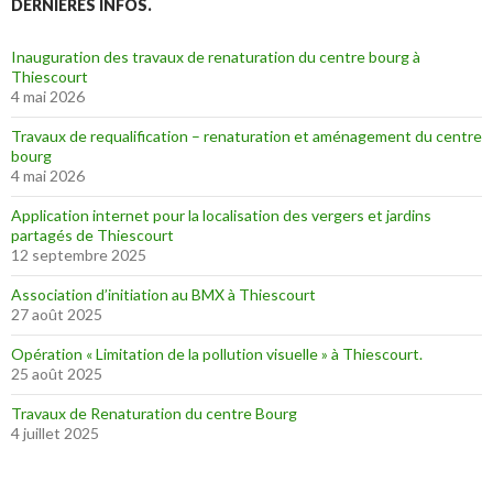
DERNIÈRES INFOS.
Inauguration des travaux de renaturation du centre bourg à
Thiescourt
4 mai 2026
Travaux de requalification – renaturation et aménagement du centre
bourg
4 mai 2026
Application internet pour la localisation des vergers et jardins
partagés de Thiescourt
12 septembre 2025
Association d’initiation au BMX à Thiescourt
27 août 2025
Opération « Limitation de la pollution visuelle » à Thiescourt.
25 août 2025
Travaux de Renaturation du centre Bourg
4 juillet 2025