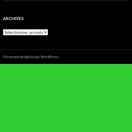
ARCHIVES
Archives
Fièrement propulsé par WordPress