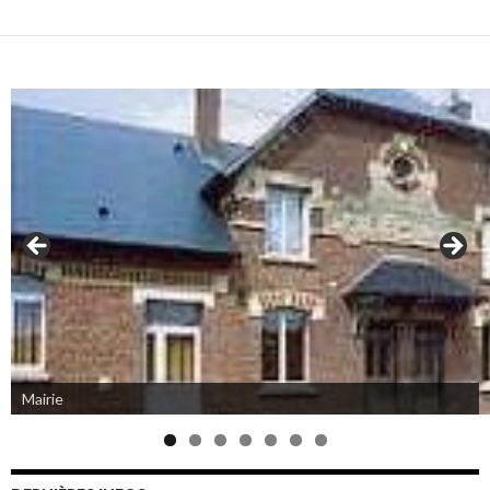
Mairie