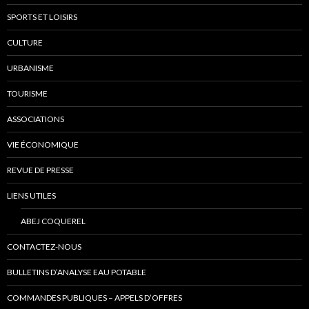
SPORTS ET LOISIRS
CULTURE
URBANISME
TOURISME
ASSOCIATIONS
VIE ÉCONOMIQUE
REVUE DE PRESSE
LIENS UTILES
ABEJ COQUEREL
CONTACTEZ-NOUS
BULLETINS D’ANALYSE EAU POTABLE
COMMANDES PUBLIQUES – APPELS D’OFFRES