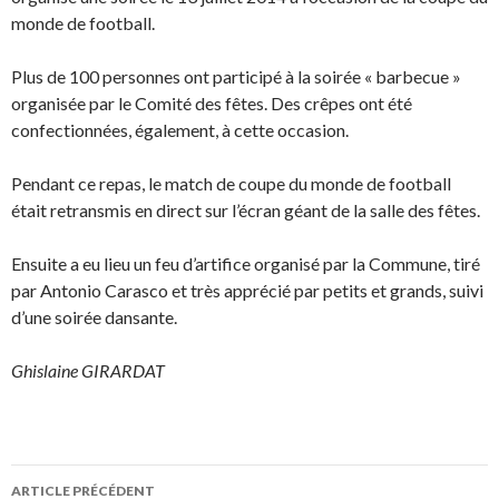
monde de football.
Plus de 100 personnes ont participé à la soirée « barbecue »
organisée par le Comité des fêtes. Des crêpes ont été
confectionnées, également, à cette occasion.
Pendant ce repas, le match de coupe du monde de football
était retransmis en direct sur l’écran géant de la salle des fêtes.
Ensuite a eu lieu un feu d’artifice organisé par la Commune, tiré
par Antonio Carasco et très apprécié par petits et grands, suivi
d’une soirée dansante.
Ghislaine GIRARDAT
Navigation
ARTICLE PRÉCÉDENT