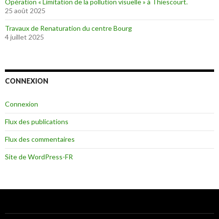
Opération « Limitation de la pollution visuelle » à Thiescourt.
25 août 2025
Travaux de Renaturation du centre Bourg
4 juillet 2025
CONNEXION
Connexion
Flux des publications
Flux des commentaires
Site de WordPress-FR