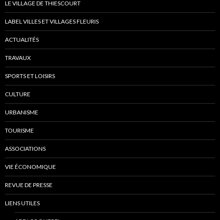
LE VILLAGE DE THIESCOURT
LABEL VILLES ET VILLAGES FLEURIS
ACTUALITÉS
TRAVAUX
SPORTS ET LOISIRS
CULTURE
URBANISME
TOURISME
ASSOCIATIONS
VIE ÉCONOMIQUE
REVUE DE PRESSE
LIENS UTILES