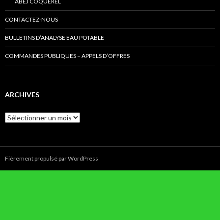
ABEJ COQUEREL
CONTACTEZ-NOUS
BULLETINS D’ANALYSE EAU POTABLE
COMMANDES PUBLIQUES – APPELS D’OFFRES
ARCHIVES
Archives
Fièrement propulsé par WordPress