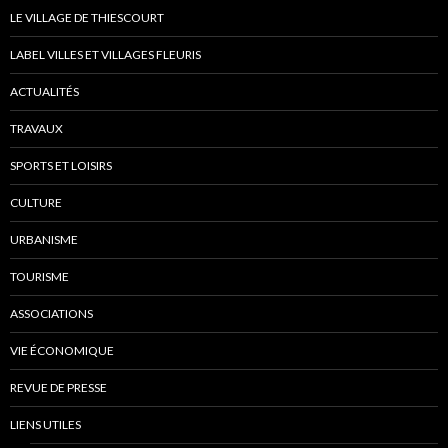
LE VILLAGE DE THIESCOURT
LABEL VILLES ET VILLAGES FLEURIS
ACTUALITÉS
TRAVAUX
SPORTS ET LOISIRS
CULTURE
URBANISME
TOURISME
ASSOCIATIONS
VIE ÉCONOMIQUE
REVUE DE PRESSE
LIENS UTILES