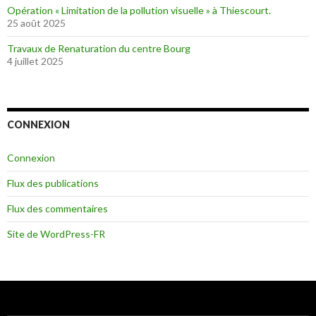
Opération « Limitation de la pollution visuelle » à Thiescourt.
25 août 2025
Travaux de Renaturation du centre Bourg
4 juillet 2025
CONNEXION
Connexion
Flux des publications
Flux des commentaires
Site de WordPress-FR