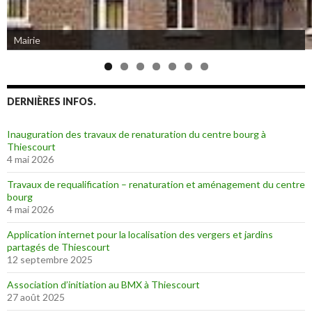
Mairie
DERNIÈRES INFOS.
Inauguration des travaux de renaturation du centre bourg à
Thiescourt
4 mai 2026
Travaux de requalification – renaturation et aménagement du centre
bourg
4 mai 2026
Application internet pour la localisation des vergers et jardins
partagés de Thiescourt
12 septembre 2025
Association d’initiation au BMX à Thiescourt
27 août 2025