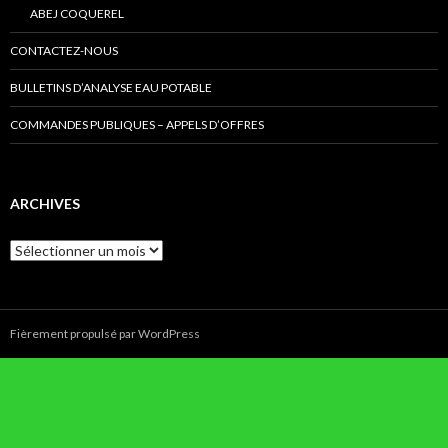
ABEJ COQUEREL
CONTACTEZ-NOUS
BULLETINS D’ANALYSE EAU POTABLE
COMMANDES PUBLIQUES – APPELS D’OFFRES
ARCHIVES
Archives
Fièrement propulsé par WordPress