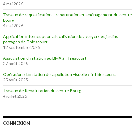
4 mai 2026
Travaux de requalification – renaturation et aménagement du centre
bourg
4 mai 2026
Application internet pour la localisation des vergers et jardins
partagés de Thiescourt
12 septembre 2025
Association d’initiation au BMX à Thiescourt
27 août 2025
Opération « Limitation de la pollution visuelle » à Thiescourt.
25 août 2025
Travaux de Renaturation du centre Bourg
4 juillet 2025
CONNEXION