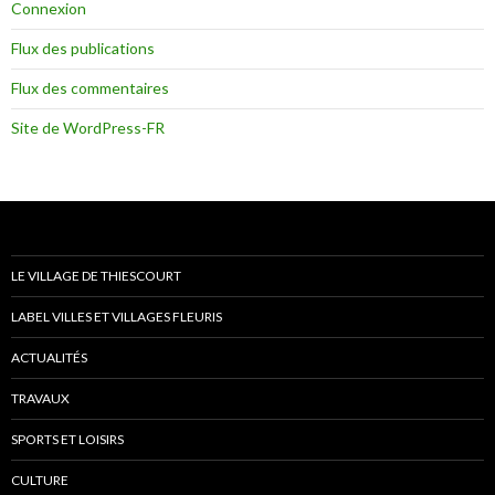
Connexion
Flux des publications
Flux des commentaires
Site de WordPress-FR
LE VILLAGE DE THIESCOURT
LABEL VILLES ET VILLAGES FLEURIS
ACTUALITÉS
TRAVAUX
SPORTS ET LOISIRS
CULTURE