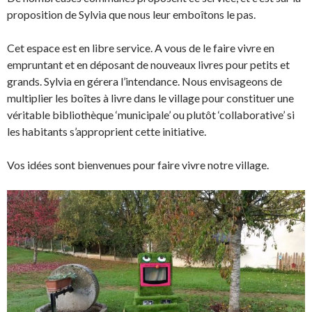
proposition de Sylvia que nous leur emboîtons le pas.
Cet espace est en libre service. A vous de le faire vivre en
empruntant et en déposant de nouveaux livres pour petits et
grands. Sylvia en gérera l’intendance. Nous envisageons de
multiplier les boîtes à livre dans le village pour constituer une
véritable bibliothèque ‘municipale’ ou plutôt ‘collaborative’ si
les habitants s’approprient cette initiative.
Vos idées sont bienvenues pour faire vivre notre village.