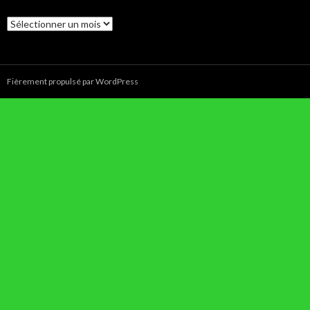
Archives
Fièrement propulsé par WordPress