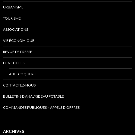
URBANISME
TOURISME
ASSOCIATIONS
VIE ÉCONOMIQUE
REVUE DE PRESSE
LIENS UTILES
ABEJ COQUEREL
CONTACTEZ-NOUS
BULLETINS D’ANALYSE EAU POTABLE
COMMANDES PUBLIQUES – APPELS D’OFFRES
ARCHIVES