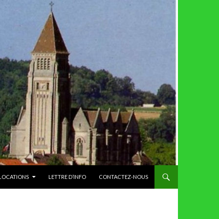
 LOCATIONS
LETTRE D’INFO
CONTACTEZ-NOUS