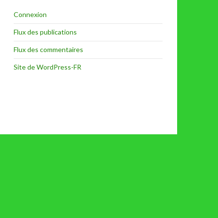
Connexion
Flux des publications
Flux des commentaires
Site de WordPress-FR