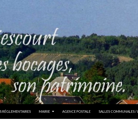
S RÉGLEMENTAIRES
MAIRIE
AGENCE POSTALE
SALLES COMMUNALES /