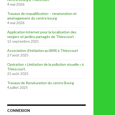
4 mai 2026
Travaux de requalification – renaturation et
aménagement du centre bourg
4 mai 2026
Application internet pour la localisation des
vergers et jardins partagés de Thiescourt
12 septembre 2025
Association d’initiation au BMX à Thiescourt
27 août 2025
Opération « Limitation de la pollution visuelle » à
Thiescourt.
25 août 2025
Travaux de Renaturation du centre Bourg
4 juillet 2025
CONNEXION