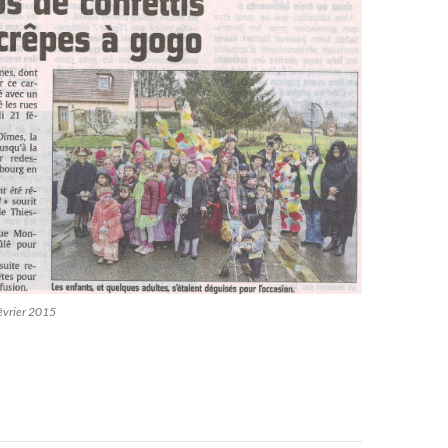
février 2015