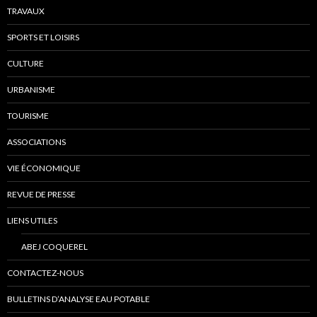
TRAVAUX
SPORTS ET LOISIRS
CULTURE
URBANISME
TOURISME
ASSOCIATIONS
VIE ÉCONOMIQUE
REVUE DE PRESSE
LIENS UTILES
ABEJ COQUEREL
CONTACTEZ-NOUS
BULLETINS D’ANALYSE EAU POTABLE