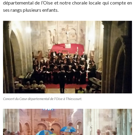
départemental de l’Oise et notre chorale locale qui compte en
ses rangs plusieurs enfants.
Concert du Cœur départemental de l’Oise à Thiescourt.