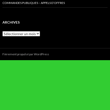
COMMANDES PUBLIQUES – APPELS D’OFFRES
ARCHIVES
Archives
Fièrement propulsé par WordPress