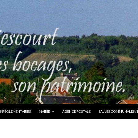
S RÉGLEMENTAIRES
MAIRIE
AGENCE POSTALE
SALLES COMMUNALES /