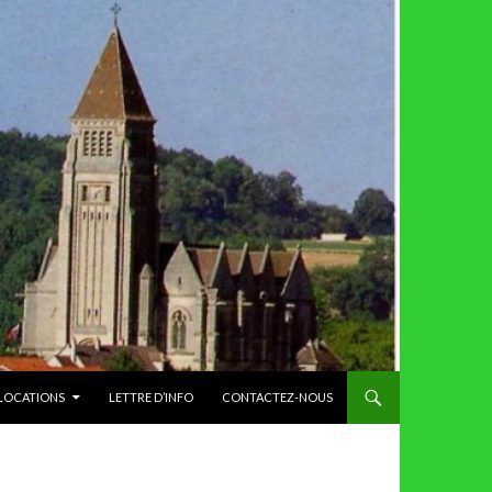
 LOCATIONS
LETTRE D’INFO
CONTACTEZ-NOUS