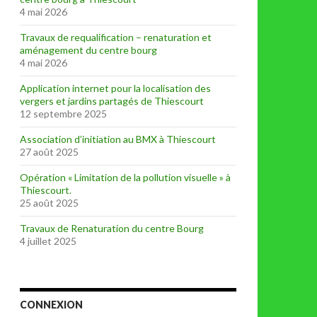
4 mai 2026
Travaux de requalification – renaturation et
aménagement du centre bourg
4 mai 2026
Application internet pour la localisation des
vergers et jardins partagés de Thiescourt
12 septembre 2025
Association d’initiation au BMX à Thiescourt
27 août 2025
Opération « Limitation de la pollution visuelle » à
Thiescourt.
25 août 2025
Travaux de Renaturation du centre Bourg
4 juillet 2025
CONNEXION