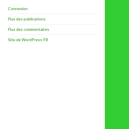
Connexion
Flux des publications
Flux des commentaires
Site de WordPress-FR