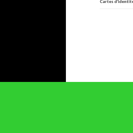
Cartes d’identit