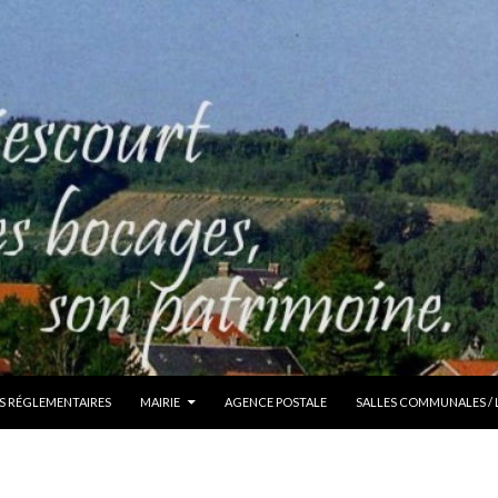
S RÉGLEMENTAIRES
MAIRIE
AGENCE POSTALE
SALLES COMMUNALES /