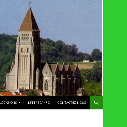
 LOCATIONS
LETTRE D’INFO
CONTACTEZ-NOUS