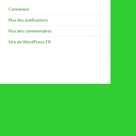
Connexion
Flux des publications
Flux des commentaires
Site de WordPress-FR