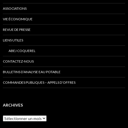
ASSOCIATIONS
VIE ÉCONOMIQUE
REVUE DE PRESSE
LIENS UTILES
ABEJ COQUEREL
CONTACTEZ-NOUS
BULLETINS D’ANALYSE EAU POTABLE
COMMANDES PUBLIQUES – APPELS D’OFFRES
ARCHIVES
Archives