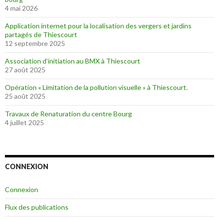
4 mai 2026
Application internet pour la localisation des vergers et jardins
partagés de Thiescourt
12 septembre 2025
Association d’initiation au BMX à Thiescourt
27 août 2025
Opération « Limitation de la pollution visuelle » à Thiescourt.
25 août 2025
Travaux de Renaturation du centre Bourg
4 juillet 2025
CONNEXION
Connexion
Flux des publications