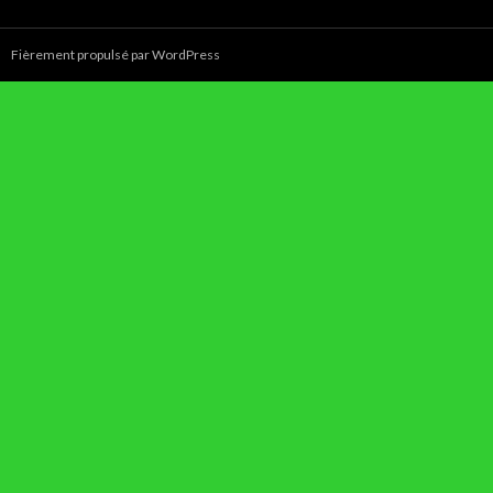
Fièrement propulsé par WordPress