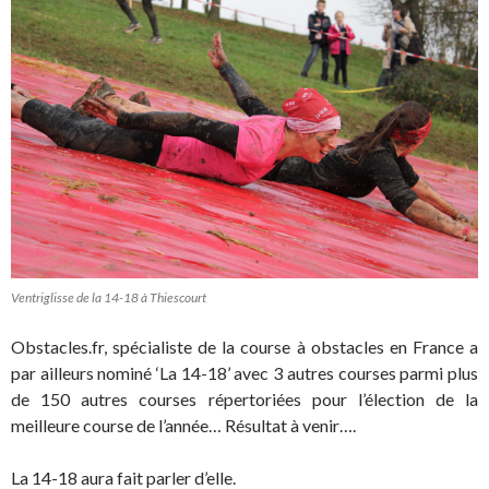
Ventriglisse de la 14-18 à Thiescourt
Obstacles.fr, spécialiste de la course à obstacles en France a
par ailleurs nominé ‘La 14-18’ avec 3 autres courses parmi plus
de 150 autres courses répertoriées pour l’élection de la
meilleure course de l’année… Résultat à venir….
La 14-18 aura fait parler d’elle.