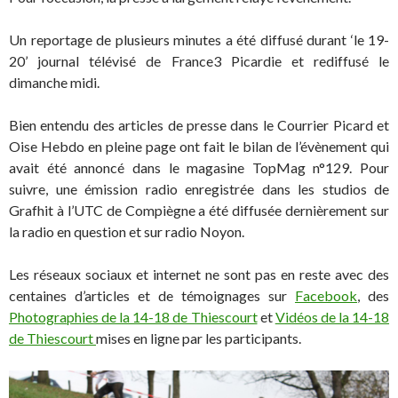
Un reportage de plusieurs minutes a été diffusé durant ‘le 19-
20’ journal télévisé de France3 Picardie et rediffusé le
dimanche midi.
Bien entendu des articles de presse dans le Courrier Picard et
Oise Hebdo en pleine page ont fait le bilan de l’évènement qui
avait été annoncé dans le magasine TopMag n°129. Pour
suivre, une émission radio enregistrée dans les studios de
Grafhit à l’UTC de Compiègne a été diffusée dernièrement sur
la radio en question et sur radio Noyon.
Les réseaux sociaux et internet ne sont pas en reste avec des
centaines d’articles et de témoignages sur
Facebook
, des
Photographies de la 14-18 de Thiescourt
et
Vidéos de la 14-18
de Thiescourt
mises en ligne par les participants.