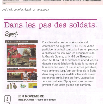
Article du Courrier Picard – 27 août 2015