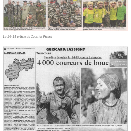
La 14-18 article du Courrier Picard