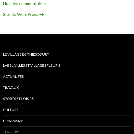
Flux des commentaires
Site de WordPress-FR
LE VILLAGE DE THIESCOURT
LABEL VILLES ET VILLAGES FLEURIS
ACTUALITÉS
TRAVAUX
SPORTS ET LOISIRS
CULTURE
URBANISME
TOURISME