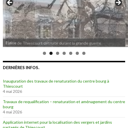
Eglise de Thiescourt détruite durant la grande guerre
DERNIÈRES INFOS.
Inauguration des travaux de renaturation du centre bourg à
Thiescourt
4 mai 2026
Travaux de requalification – renaturation et aménagement du centre
bourg
4 mai 2026
Application internet pour la localisation des vergers et jardins
partagés de Thiescourt