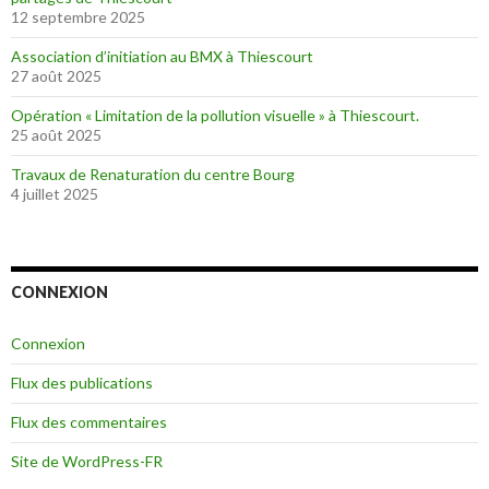
12 septembre 2025
Association d’initiation au BMX à Thiescourt
27 août 2025
Opération « Limitation de la pollution visuelle » à Thiescourt.
25 août 2025
Travaux de Renaturation du centre Bourg
4 juillet 2025
CONNEXION
Connexion
Flux des publications
Flux des commentaires
Site de WordPress-FR