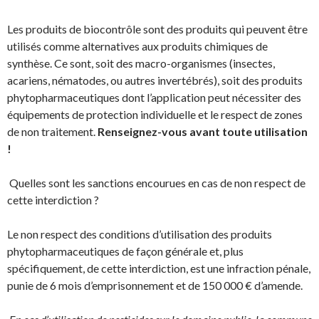
Les produits de biocontrôle sont des produits qui peuvent être
utilisés comme alternatives aux produits chimiques de
synthèse. Ce sont, soit des macro-organismes (insectes,
acariens, nématodes, ou autres invertébrés), soit des produits
phytopharmaceutiques dont l’application peut nécessiter des
équipements de protection individuelle et le respect de zones
de non traitement.
Renseignez-vous avant toute utilisation
!
Quelles sont les sanctions encourues en cas de non respect de
cette interdiction ?
Le non respect des conditions d’utilisation des produits
phytopharmaceutiques de façon générale et, plus
spécifiquement, de cette interdiction, est une infraction pénale,
punie de 6 mois d’emprisonnement et de 150 000 € d’amende.