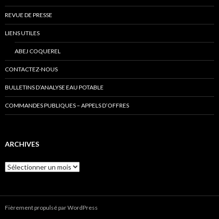
REVUE DE PRESSE
LIENS UTILES
ABEJ COQUEREL
CONTACTEZ-NOUS
BULLETINS D’ANALYSE EAU POTABLE
COMMANDES PUBLIQUES – APPELS D’OFFRES
ARCHIVES
Archives
Fièrement propulsé par WordPress