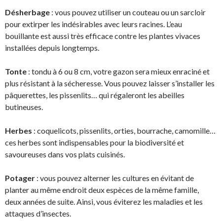
Désherbage
: vous pouvez utiliser un couteau ou un sarcloir
pour extirper les indésirables avec leurs racines. L’eau
bouillante est aussi très efficace contre les plantes vivaces
installées depuis longtemps.
Tonte
: tondu à 6 ou 8 cm, votre gazon sera mieux enraciné et
plus résistant à la sécheresse. Vous pouvez laisser s’installer les
pâquerettes, les pissenlits… qui régaleront les abeilles
butineuses.
Herbes
: coquelicots, pissenlits, orties, bourrache, camomille…
ces herbes sont indispensables pour la biodiversité et
savoureuses dans vos plats cuisinés.
Potager
: vous pouvez alterner les cultures en évitant de
planter au même endroit deux espèces de la même famille,
deux années de suite. Ainsi, vous éviterez les maladies et les
attaques d’insectes.