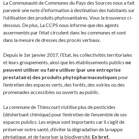
La Communauté de Communes du Pays des Sources nous a fait
parvenir une note d’information à destination des habitants sur
l’utilisation des produits phytosanitaires. Vous la trouverez ci-
dessous. De plus, La CCPS nous informe que des agents
assermentés par l’état circulent dans les communes et sont
dans la mesure de dresses des procès verbaux.
Depuis le 1er janvier 2017, l’Etat, les collectivités territoriales
et leurs groupements, ainsi que les établissements publics
ne
peuvent utiliser ou faire utiliser (par une entreprise
prestataire) des produits phytopharmaceutiques
pour
l’entretien des espaces verts, des forêts, des voiries ou des
promenades accessibles ou ouverts au public.
La commune de Thiescourt n’utilise plus de pesticides
(désherbant chimique) pour l’entretien de l’ensemble de ses
espaces publics. Les enjeux sont importants car il s’agit de
préserver notre santé, d’éviter la dégradation de la nappe
phréatique, et de favoriser la biodiversité.
En bref,