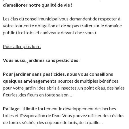
d’améliorer notre qualité de vie !
Les élus du conseil municipal vous demandent de respecter à
votre tour cette obligation et de ne pas traiter sur le domaine
public (trottoirs et caniveaux devant chez vous).
Pour aller plus loin :
Vous aussi, jardinez sans pesticides !
Pour jardiner sans pesticides, nous vous conseillons
quelques aménagements
, sources de multiples bénéfices
pour votre jardin : des abris à insectes, un point d’eau, des haies
fleuries, des fleurs en toute saison…
Paillage
: il limite fortement le développement des herbes
folles et l’évaporation de l’eau. Vous pouvez utiliser des résidus
de tontes séchés, des copeaux de bois, de la paille…