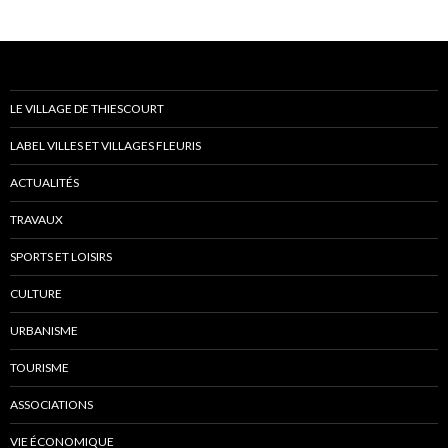
LE VILLAGE DE THIESCOURT
LABEL VILLES ET VILLAGES FLEURIS
ACTUALITÉS
TRAVAUX
SPORTS ET LOISIRS
CULTURE
URBANISME
TOURISME
ASSOCIATIONS
VIE ÉCONOMIQUE