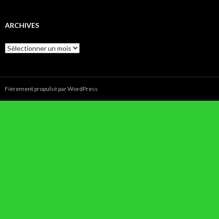
ARCHIVES
Archives
Fièrement propulsé par WordPress