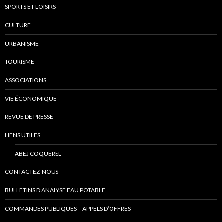
SPORTS ET LOISIRS
CULTURE
URBANISME
TOURISME
ASSOCIATIONS
VIE ÉCONOMIQUE
REVUE DE PRESSE
LIENS UTILES
ABEJ COQUEREL
CONTACTEZ-NOUS
BULLETINS D’ANALYSE EAU POTABLE
COMMANDES PUBLIQUES – APPELS D’OFFRES