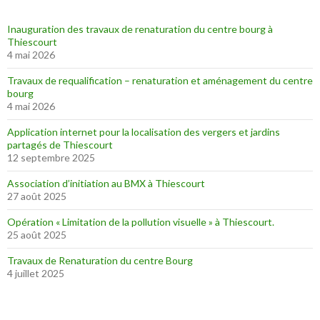
Inauguration des travaux de renaturation du centre bourg à
Thiescourt
4 mai 2026
Travaux de requalification – renaturation et aménagement du centre
bourg
4 mai 2026
Application internet pour la localisation des vergers et jardins
partagés de Thiescourt
12 septembre 2025
Association d’initiation au BMX à Thiescourt
27 août 2025
Opération « Limitation de la pollution visuelle » à Thiescourt.
25 août 2025
Travaux de Renaturation du centre Bourg
4 juillet 2025