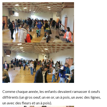
Comme chaque année, les enfants devaient ramasser 6 oeufs
différents (un gros oeuf, un en or, un à pois, un avec des lignes,
un avec des fleurs et un à pois).