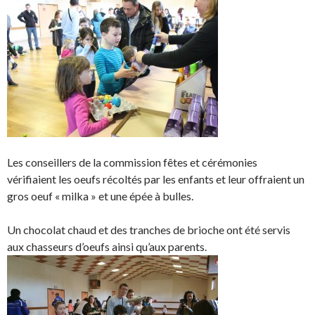
Les conseillers de la commission fêtes et cérémonies
vérifiaient les oeufs récoltés par les enfants et leur offraient un
gros oeuf « milka » et une épée à bulles.
Un chocolat chaud et des tranches de brioche ont été servis
aux chasseurs d’oeufs ainsi qu’aux parents.