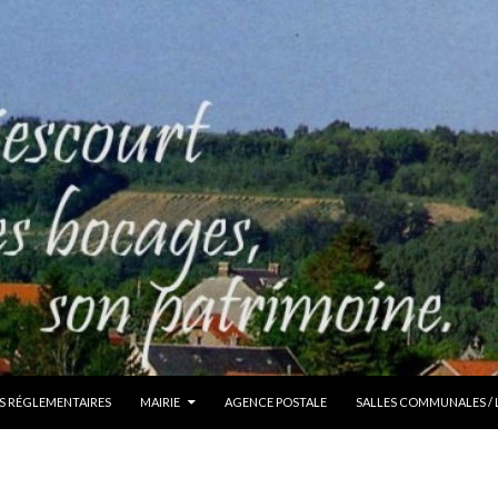
S RÉGLEMENTAIRES
MAIRIE
AGENCE POSTALE
SALLES COMMUNALES /