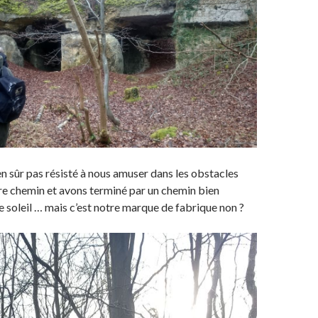
n sûr pas résisté à nous amuser dans les obstacles
re chemin et avons terminé par un chemin bien
e soleil … mais c’est notre marque de fabrique non ?