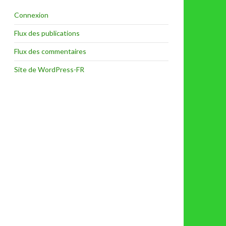
Connexion
Flux des publications
Flux des commentaires
Site de WordPress-FR