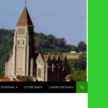
 LOCATIONS
LETTRE D’INFO
CONTACTEZ-NOUS