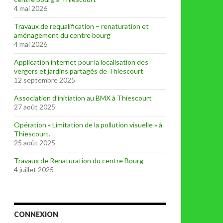
4 mai 2026
Travaux de requalification – renaturation et
aménagement du centre bourg
4 mai 2026
Application internet pour la localisation des
vergers et jardins partagés de Thiescourt
12 septembre 2025
Association d’initiation au BMX à Thiescourt
27 août 2025
Opération « Limitation de la pollution visuelle » à
Thiescourt.
25 août 2025
Travaux de Renaturation du centre Bourg
4 juillet 2025
CONNEXION