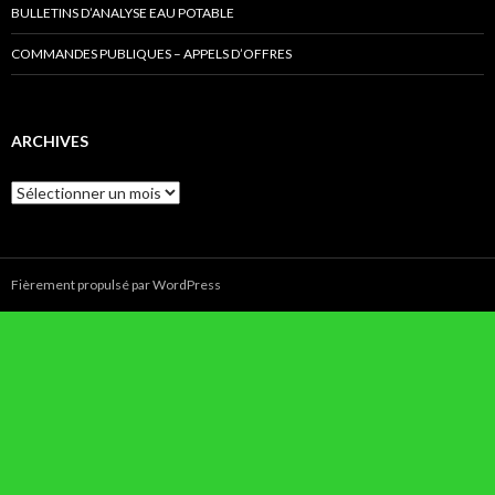
BULLETINS D’ANALYSE EAU POTABLE
COMMANDES PUBLIQUES – APPELS D’OFFRES
ARCHIVES
Archives
Fièrement propulsé par WordPress