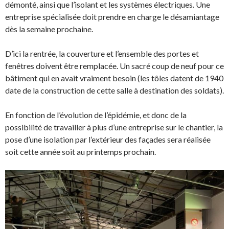
démonté, ainsi que l’isolant et les systèmes électriques. Une
entreprise spécialisée doit prendre en charge le désamiantage
dès la semaine prochaine.
D’ici la rentrée, la couverture et l’ensemble des portes et
fenêtres doivent être remplacée. Un sacré coup de neuf pour ce
bâtiment qui en avait vraiment besoin (les tôles datent de 1940
date de la construction de cette salle à destination des soldats).
En fonction de l’évolution de l’épidémie, et donc de la
possibilité de travailler à plus d’une entreprise sur le chantier, la
pose d’une isolation par l’extérieur des façades sera réalisée
soit cette année soit au printemps prochain.