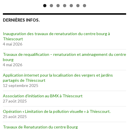
DERNIÈRES INFOS.
Inauguration des travaux de renaturation du centre bourg à
Thiescourt
4 mai 2026
Travaux de requalification – renaturation et aménagement du centre
bourg
4 mai 2026
Application internet pour la localisation des vergers et jardins
partagés de Thiescourt
12 septembre 2025
Association d’initiation au BMX à Thiescourt
27 août 2025
Opération « Limitation de la pollution visuelle » à Thiescourt.
25 août 2025
Travaux de Renaturation du centre Bourg