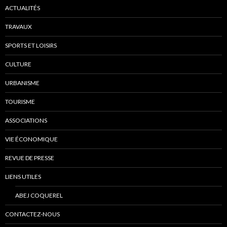
ACTUALITÉS
TRAVAUX
SPORTS ET LOISIRS
CULTURE
URBANISME
TOURISME
ASSOCIATIONS
VIE ÉCONOMIQUE
REVUE DE PRESSE
LIENS UTILES
ABEJ COQUEREL
CONTACTEZ-NOUS