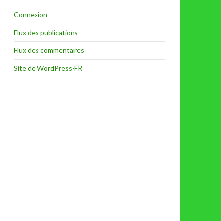
Connexion
Flux des publications
Flux des commentaires
Site de WordPress-FR