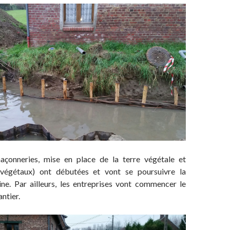
maçonneries, mise en place de la terre végétale et
 végétaux) ont débutées et vont se poursuivre la
ne. Par ailleurs, les entreprises vont commencer le
ntier.