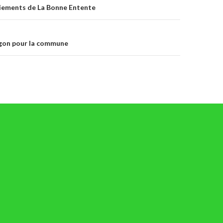
iements de La Bonne Entente
gon pour la commune