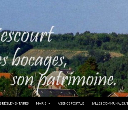
S RÉGLEMENTAIRES
MAIRIE
AGENCE POSTALE
SALLES COMMUNALES /