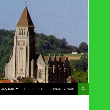
 LOCATIONS
LETTRE D’INFO
CONTACTEZ-NOUS