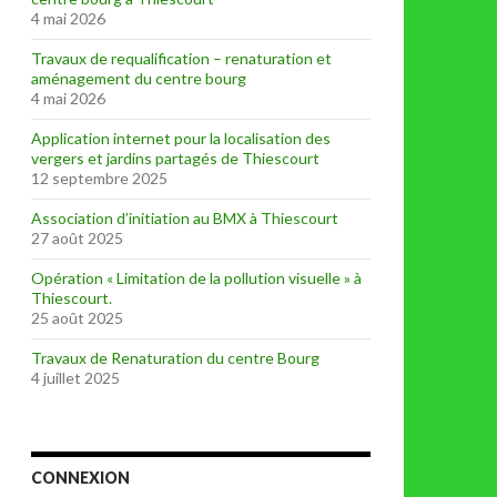
4 mai 2026
Travaux de requalification – renaturation et
aménagement du centre bourg
4 mai 2026
Application internet pour la localisation des
vergers et jardins partagés de Thiescourt
12 septembre 2025
Association d’initiation au BMX à Thiescourt
27 août 2025
Opération « Limitation de la pollution visuelle » à
Thiescourt.
25 août 2025
Travaux de Renaturation du centre Bourg
4 juillet 2025
CONNEXION