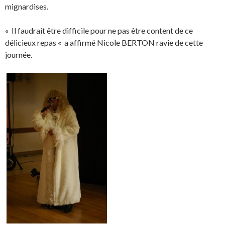
mignardises.
« Il faudrait être difficile pour ne pas être content de ce
délicieux repas « a affirmé Nicole BERTON ravie de cette
journée.