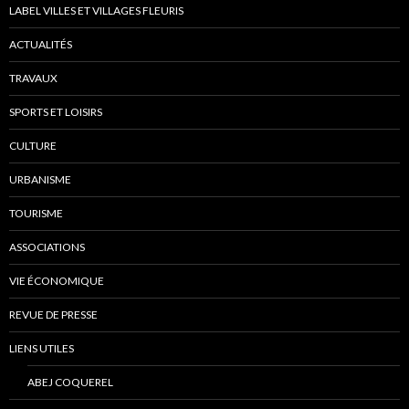
LABEL VILLES ET VILLAGES FLEURIS
ACTUALITÉS
TRAVAUX
SPORTS ET LOISIRS
CULTURE
URBANISME
TOURISME
ASSOCIATIONS
VIE ÉCONOMIQUE
REVUE DE PRESSE
LIENS UTILES
ABEJ COQUEREL