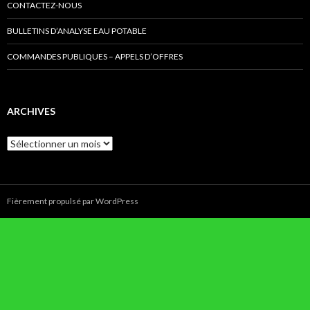
CONTACTEZ-NOUS
BULLETINS D’ANALYSE EAU POTABLE
COMMANDES PUBLIQUES – APPELS D’OFFRES
ARCHIVES
Archives
Fièrement propulsé par WordPress