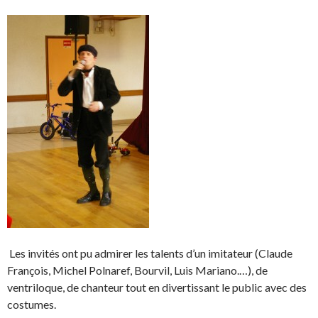
Les invités ont pu admirer les talents d’un imitateur (Claude
François, Michel Polnaref, Bourvil, Luis Mariano.…), de
ventriloque, de chanteur tout en divertissant le public avec des
costumes.