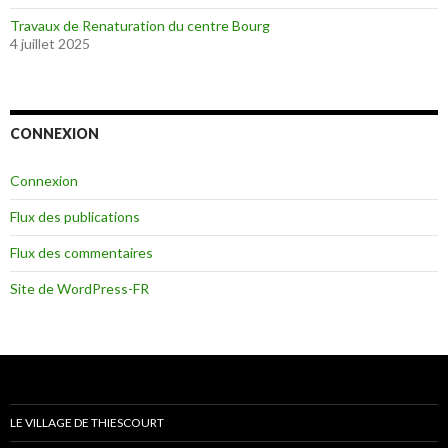
Travaux de Renaturation du centre Bourg
4 juillet 2025
CONNEXION
Connexion
Flux des publications
Flux des commentaires
Site de WordPress-FR
LE VILLAGE DE THIESCOURT