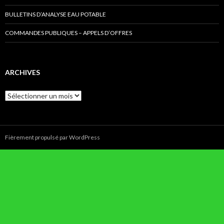
BULLETINS D’ANALYSE EAU POTABLE
COMMANDES PUBLIQUES – APPELS D’OFFRES
ARCHIVES
Archives
Fièrement propulsé par WordPress