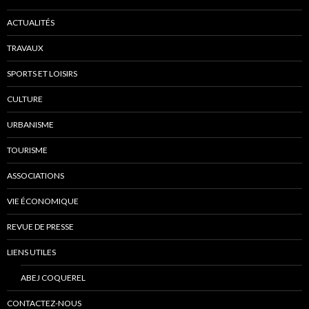
ACTUALITÉS
TRAVAUX
SPORTS ET LOISIRS
CULTURE
URBANISME
TOURISME
ASSOCIATIONS
VIE ÉCONOMIQUE
REVUE DE PRESSE
LIENS UTILES
ABEJ COQUEREL
CONTACTEZ-NOUS