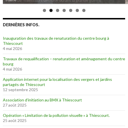
Eglise de Thiescourt détruite durant la grande guerre
DERNIÈRES INFOS.
Inauguration des travaux de renaturation du centre bourg à
Thiescourt
4 mai 2026
Travaux de requalification – renaturation et aménagement du centre
bourg
4 mai 2026
Application internet pour la localisation des vergers et jardins
partagés de Thiescourt
12 septembre 2025
Association d’initiation au BMX à Thiescourt
27 août 2025
Opération « Limitation de la pollution visuelle » à Thiescourt.
25 août 2025