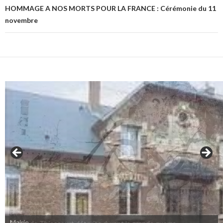
HOMMAGE A NOS MORTS POUR LA FRANCE : Cérémonie du 11
novembre
Mairie