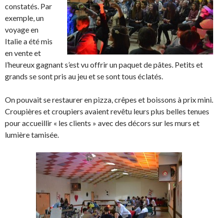
constatés. Par
exemple, un
voyage en
Italie a été mis
en vente et
l’heureux gagnant s’est vu offrir un paquet de pâtes. Petits et
grands se sont pris au jeu et se sont tous éclatés.
On pouvait se restaurer en pizza, crêpes et boissons à prix mini.
Croupières et croupiers avaient revêtu leurs plus belles tenues
pour accueillir « les clients » avec des décors sur les murs et
lumière tamisée.