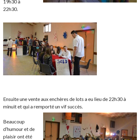
19h30 à
22h30.
Ensuite une vente aux enchères de lots a eu lieu de 22h30 à
minuit et qui a remporté un vif succès.
Beaucoup
d’humour et de
plaisir ont été