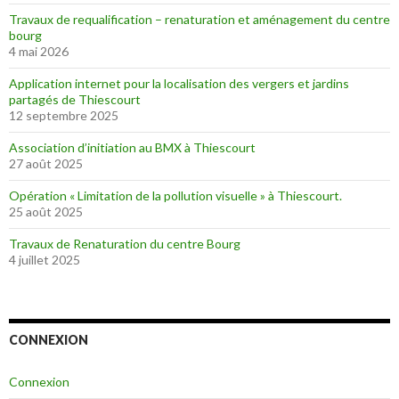
Travaux de requalification – renaturation et aménagement du centre
bourg
4 mai 2026
Application internet pour la localisation des vergers et jardins
partagés de Thiescourt
12 septembre 2025
Association d’initiation au BMX à Thiescourt
27 août 2025
Opération « Limitation de la pollution visuelle » à Thiescourt.
25 août 2025
Travaux de Renaturation du centre Bourg
4 juillet 2025
CONNEXION
Connexion