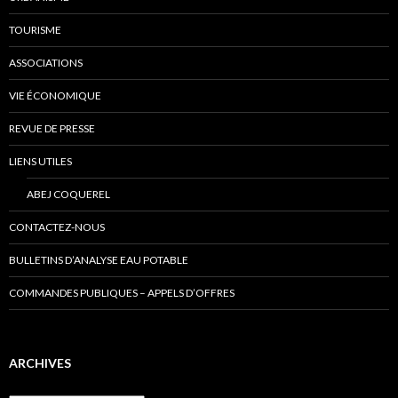
TOURISME
ASSOCIATIONS
VIE ÉCONOMIQUE
REVUE DE PRESSE
LIENS UTILES
ABEJ COQUEREL
CONTACTEZ-NOUS
BULLETINS D’ANALYSE EAU POTABLE
COMMANDES PUBLIQUES – APPELS D’OFFRES
ARCHIVES