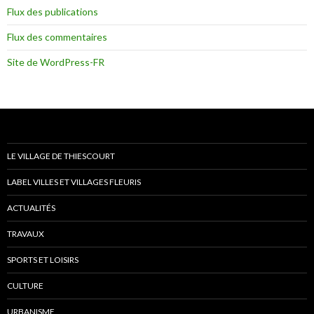
Flux des publications
Flux des commentaires
Site de WordPress-FR
LE VILLAGE DE THIESCOURT
LABEL VILLES ET VILLAGES FLEURIS
ACTUALITÉS
TRAVAUX
SPORTS ET LOISIRS
CULTURE
URBANISME