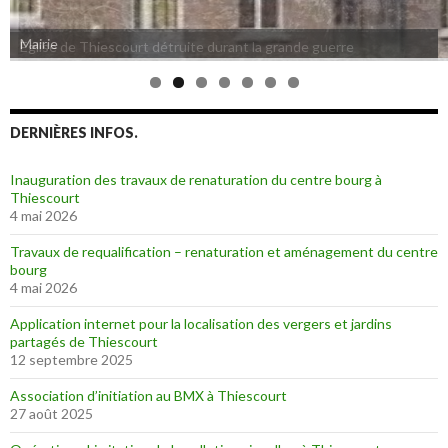
Eglise de Thiescourt détruite durant la grande guerre
DERNIÈRES INFOS.
Inauguration des travaux de renaturation du centre bourg à
Thiescourt
4 mai 2026
Travaux de requalification – renaturation et aménagement du centre
bourg
4 mai 2026
Application internet pour la localisation des vergers et jardins
partagés de Thiescourt
12 septembre 2025
Association d’initiation au BMX à Thiescourt
27 août 2025