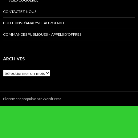
ABEJ COQUEREL
CONTACTEZ-NOUS
BULLETINS D’ANALYSE EAU POTABLE
COMMANDES PUBLIQUES – APPELS D’OFFRES
ARCHIVES
Archives
Fièrement propulsé par WordPress