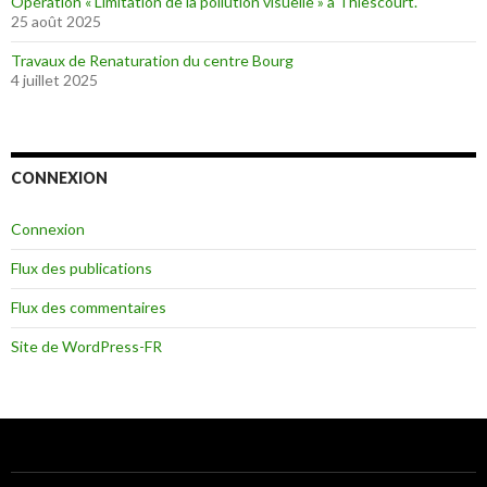
Opération « Limitation de la pollution visuelle » à Thiescourt.
25 août 2025
Travaux de Renaturation du centre Bourg
4 juillet 2025
CONNEXION
Connexion
Flux des publications
Flux des commentaires
Site de WordPress-FR