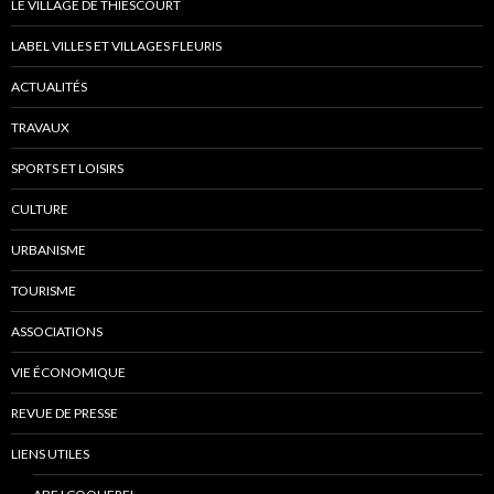
LE VILLAGE DE THIESCOURT
LABEL VILLES ET VILLAGES FLEURIS
ACTUALITÉS
TRAVAUX
SPORTS ET LOISIRS
CULTURE
URBANISME
TOURISME
ASSOCIATIONS
VIE ÉCONOMIQUE
REVUE DE PRESSE
LIENS UTILES