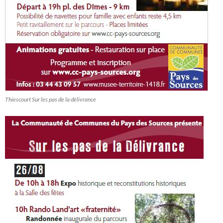
Thiescourt Sur les pas de la délivrance