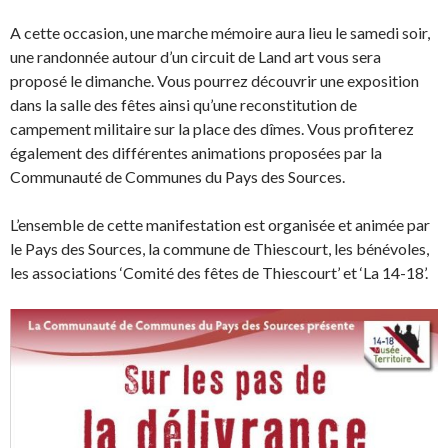
A cette occasion, une marche mémoire aura lieu le samedi soir,
une randonnée autour d’un circuit de Land art vous sera
proposé le dimanche. Vous pourrez découvrir une exposition
dans la salle des fêtes ainsi qu’une reconstitution de
campement militaire sur la place des dîmes. Vous profiterez
également des différentes animations proposées par la
Communauté de Communes du Pays des Sources.
L’ensemble de cette manifestation est organisée et animée par
le Pays des Sources, la commune de Thiescourt, les bénévoles,
les associations ‘Comité des fêtes de Thiescourt’ et ‘La 14-18’.