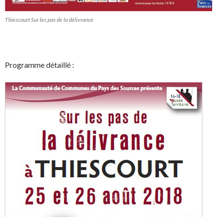
Thiescourt Sur les pas de la délivrance
Programme détaillé :