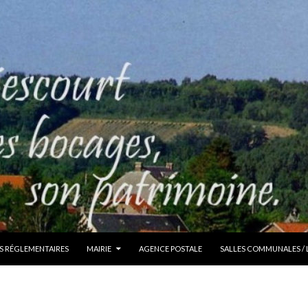
S RÉGLEMENTAIRES
MAIRIE
AGENCE POSTALE
SALLES COMMUNALES /