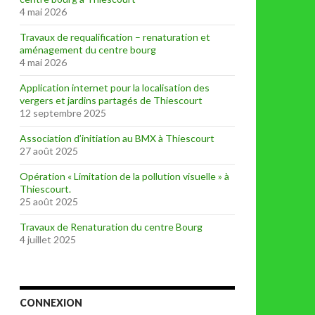
4 mai 2026
Travaux de requalification – renaturation et
aménagement du centre bourg
4 mai 2026
Application internet pour la localisation des
vergers et jardins partagés de Thiescourt
12 septembre 2025
Association d’initiation au BMX à Thiescourt
27 août 2025
Opération « Limitation de la pollution visuelle » à
Thiescourt.
25 août 2025
Travaux de Renaturation du centre Bourg
4 juillet 2025
CONNEXION