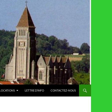
 LOCATIONS
LETTRE D’INFO
CONTACTEZ-NOUS