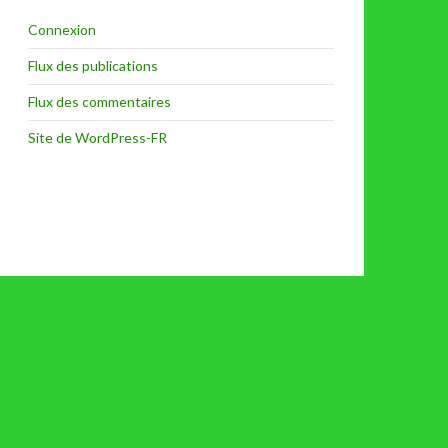
Connexion
Flux des publications
Flux des commentaires
Site de WordPress-FR