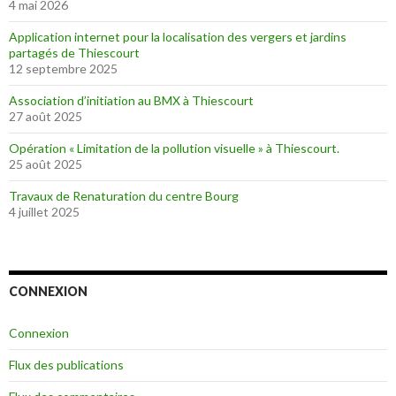
4 mai 2026
Application internet pour la localisation des vergers et jardins
partagés de Thiescourt
12 septembre 2025
Association d’initiation au BMX à Thiescourt
27 août 2025
Opération « Limitation de la pollution visuelle » à Thiescourt.
25 août 2025
Travaux de Renaturation du centre Bourg
4 juillet 2025
CONNEXION
Connexion
Flux des publications