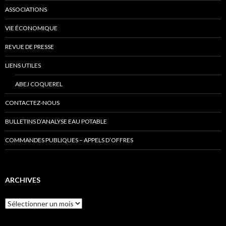
ASSOCIATIONS
VIE ÉCONOMIQUE
REVUE DE PRESSE
LIENS UTILES
ABEJ COQUEREL
CONTACTEZ-NOUS
BULLETINS D’ANALYSE EAU POTABLE
COMMANDES PUBLIQUES – APPELS D’OFFRES
ARCHIVES
Archives