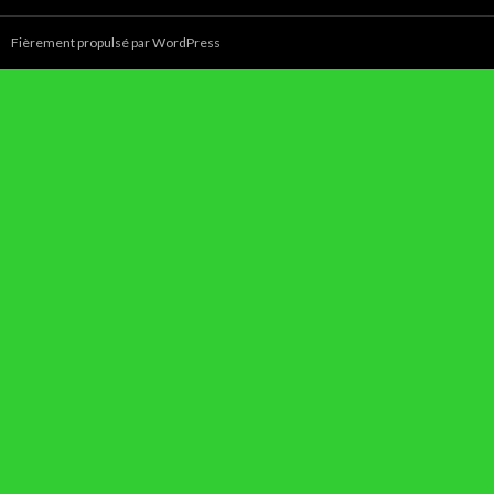
Fièrement propulsé par WordPress