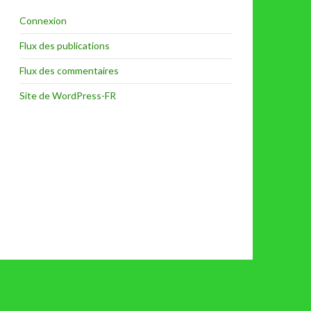
Connexion
Flux des publications
Flux des commentaires
Site de WordPress-FR