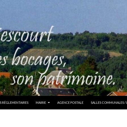
S RÉGLEMENTAIRES
MAIRIE
AGENCE POSTALE
SALLES COMMUNALES /