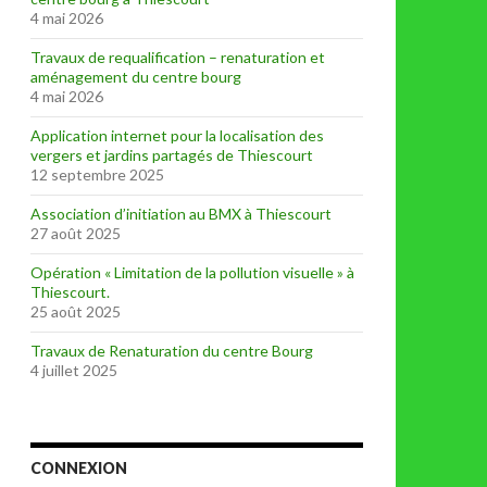
4 mai 2026
Travaux de requalification – renaturation et
aménagement du centre bourg
4 mai 2026
Application internet pour la localisation des
vergers et jardins partagés de Thiescourt
12 septembre 2025
Association d’initiation au BMX à Thiescourt
27 août 2025
Opération « Limitation de la pollution visuelle » à
Thiescourt.
25 août 2025
Travaux de Renaturation du centre Bourg
4 juillet 2025
CONNEXION