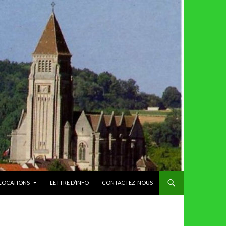
 LOCATIONS
LETTRE D’INFO
CONTACTEZ-NOUS