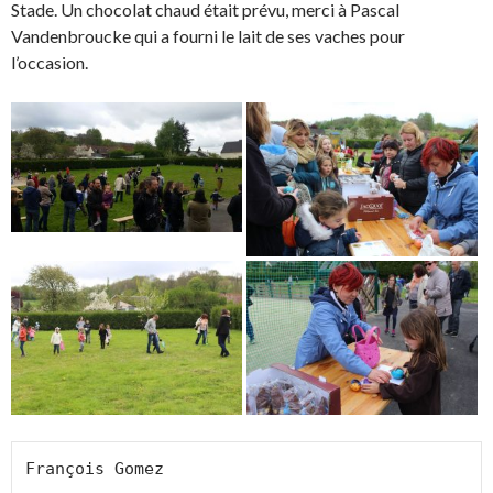
Stade. Un chocolat chaud était prévu, merci à Pascal
Vandenbroucke qui a fourni le lait de ses vaches pour
l’occasion.
François Gomez