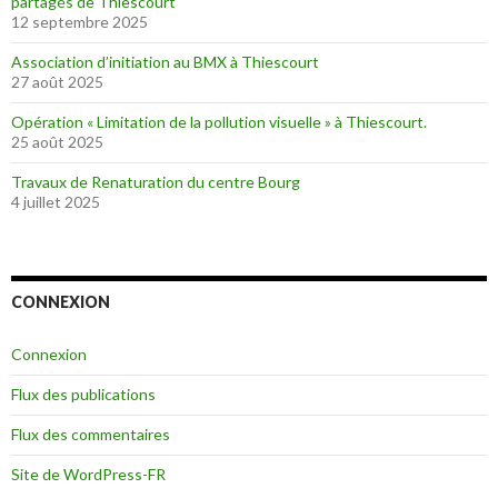
partagés de Thiescourt
12 septembre 2025
Association d’initiation au BMX à Thiescourt
27 août 2025
Opération « Limitation de la pollution visuelle » à Thiescourt.
25 août 2025
Travaux de Renaturation du centre Bourg
4 juillet 2025
CONNEXION
Connexion
Flux des publications
Flux des commentaires
Site de WordPress-FR