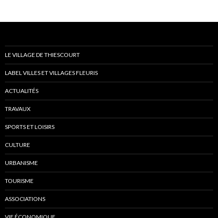
LE VILLAGE DE THIESCOURT
LABEL VILLES ET VILLAGES FLEURIS
ACTUALITÉS
TRAVAUX
SPORTS ET LOISIRS
CULTURE
URBANISME
TOURISME
ASSOCIATIONS
VIE ÉCONOMIQUE