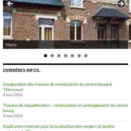
Mairie
DERNIÈRES INFOS.
Inauguration des travaux de renaturation du centre bourg à
Thiescourt
4 mai 2026
Travaux de requalification – renaturation et aménagement du centre
bourg
4 mai 2026
Application internet pour la localisation des vergers et jardins