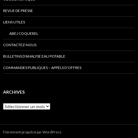
REVUE DE PRESSE
LIENS UTILES
ABEJ COQUEREL
CONTACTEZ-NOUS
BULLETINS D’ANALYSE EAU POTABLE
COMMANDES PUBLIQUES – APPELS D’OFFRES
ARCHIVES
Archives
Fièrement propulsé par WordPress