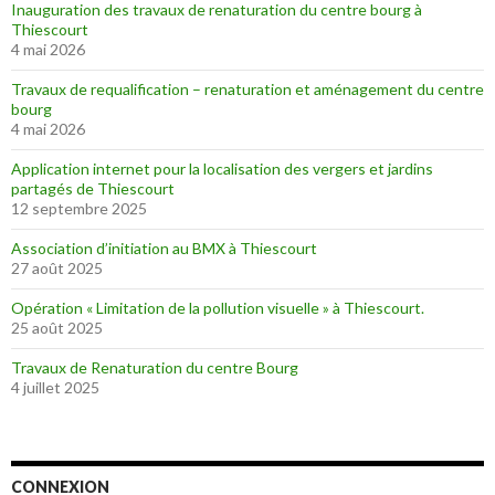
Inauguration des travaux de renaturation du centre bourg à
Thiescourt
4 mai 2026
Travaux de requalification – renaturation et aménagement du centre
bourg
4 mai 2026
Application internet pour la localisation des vergers et jardins
partagés de Thiescourt
12 septembre 2025
Association d’initiation au BMX à Thiescourt
27 août 2025
Opération « Limitation de la pollution visuelle » à Thiescourt.
25 août 2025
Travaux de Renaturation du centre Bourg
4 juillet 2025
CONNEXION