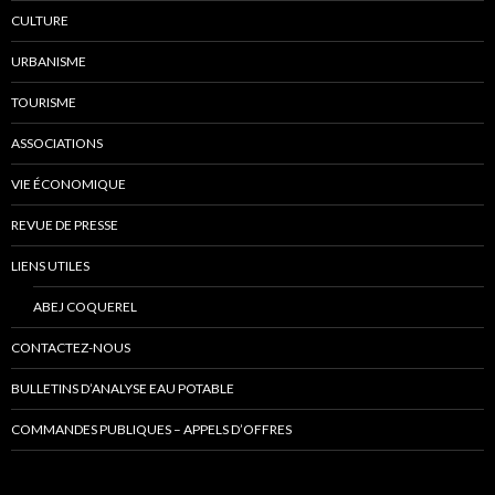
CULTURE
URBANISME
TOURISME
ASSOCIATIONS
VIE ÉCONOMIQUE
REVUE DE PRESSE
LIENS UTILES
ABEJ COQUEREL
CONTACTEZ-NOUS
BULLETINS D’ANALYSE EAU POTABLE
COMMANDES PUBLIQUES – APPELS D’OFFRES