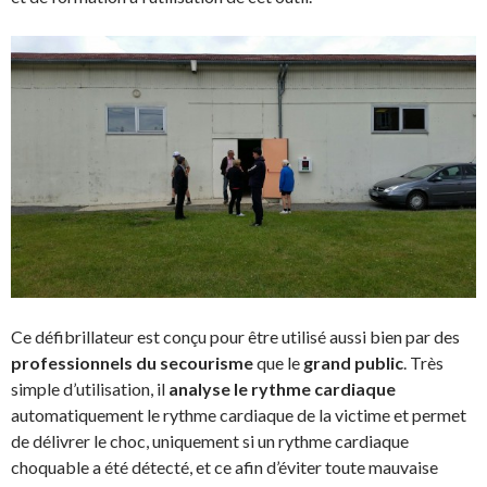
Ce défibrillateur est conçu pour être utilisé aussi bien par des
professionnels du secourisme
que le
grand public
. Très
simple d’utilisation, il
analyse le rythme cardiaque
automatiquement le rythme cardiaque de la victime et permet
de délivrer le choc, uniquement si un rythme cardiaque
choquable a été détecté, et ce afin d’éviter toute mauvaise