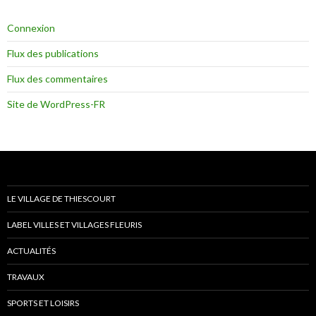
Connexion
Flux des publications
Flux des commentaires
Site de WordPress-FR
LE VILLAGE DE THIESCOURT
LABEL VILLES ET VILLAGES FLEURIS
ACTUALITÉS
TRAVAUX
SPORTS ET LOISIRS