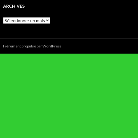
ARCHIVES
Archives
Fièrement propulsé par WordPress