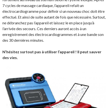
7 cycles de massage cardiaque, l’appareil refait un
électrocardiogramme pour définir si un nouveau choc doit être
effectué. Et ainsi de suite autant de fois que nécessaire. Surtout,
ne débranchez pas l’appareil et laissez le en place jusqu’à
l’arrivée des secours. Ces derniers auront accès à un
enregistrement des électrocardiogrammes et à une bande son
des 30 dernières minutes.
N’hésitez surtout pas à utiliser l’appareil ! Il peut sauver
des vies.