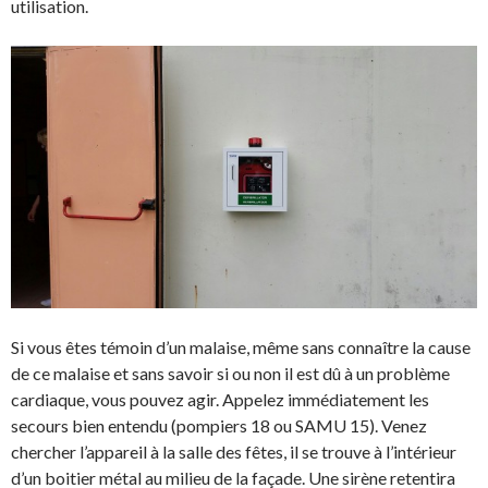
utilisation.
Si vous êtes témoin d’un malaise, même sans connaître la cause
de ce malaise et sans savoir si ou non il est dû à un problème
cardiaque, vous pouvez agir. Appelez immédiatement les
secours bien entendu (pompiers 18 ou SAMU 15). Venez
chercher l’appareil à la salle des fêtes, il se trouve à l’intérieur
d’un boitier métal au milieu de la façade. Une sirène retentira