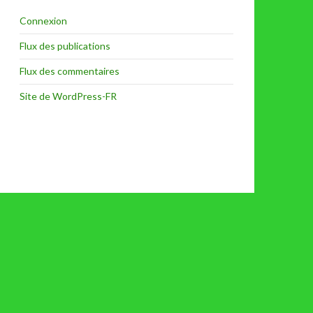
Connexion
Flux des publications
Flux des commentaires
Site de WordPress-FR