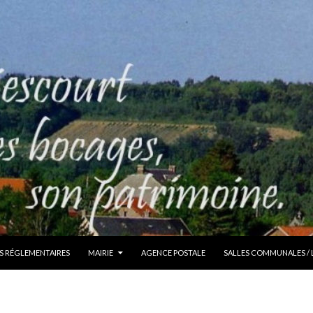
S RÉGLEMENTAIRES
MAIRIE
AGENCE POSTALE
SALLES COMMUNALES /