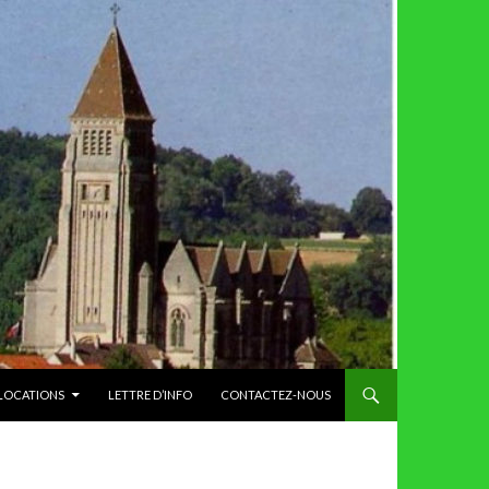
 LOCATIONS
LETTRE D’INFO
CONTACTEZ-NOUS