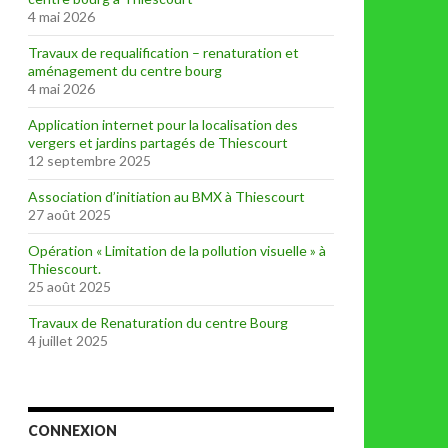
4 mai 2026
Travaux de requalification – renaturation et
aménagement du centre bourg
4 mai 2026
Application internet pour la localisation des
vergers et jardins partagés de Thiescourt
12 septembre 2025
Association d’initiation au BMX à Thiescourt
27 août 2025
Opération « Limitation de la pollution visuelle » à
Thiescourt.
25 août 2025
Travaux de Renaturation du centre Bourg
4 juillet 2025
CONNEXION