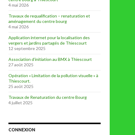
4 mai 2026
Travaux de requalification – renaturation et
aménagement du centre bourg
4 mai 2026
Application internet pour la localisation des
vergers et jardins partagés de Thiescourt
12 septembre 2025
Association d’initiation au BMX à Thiescourt
27 août 2025
Opération « Limitation de la pollution visuelle » à
Thiescourt.
25 août 2025
Travaux de Renaturation du centre Bourg
4 juillet 2025
CONNEXION