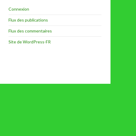
Connexion
Flux des publications
Flux des commentaires
Site de WordPress-FR