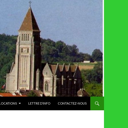
 LOCATIONS
LETTRE D’INFO
CONTACTEZ-NOUS