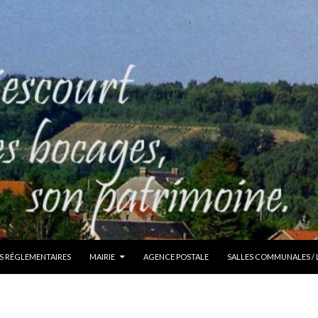
S RÉGLEMENTAIRES
MAIRIE
AGENCE POSTALE
SALLES COMMUNALES /