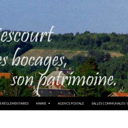
S RÉGLEMENTAIRES
MAIRIE
AGENCE POSTALE
SALLES COMMUNALES /