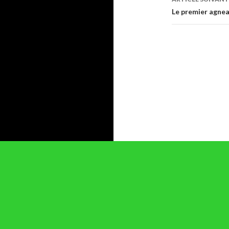
Le premier agnea