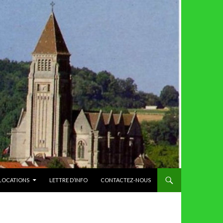
 LOCATIONS
LETTRE D’INFO
CONTACTEZ-NOUS