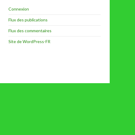
Connexion
Flux des publications
Flux des commentaires
Site de WordPress-FR