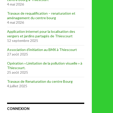
4 mai 2026
Travaux de requalification – renaturation et
aménagement du centre bourg
4 mai 2026
Application internet pour la localisation des
vergers et jardins partagés de Thiescourt
12 septembre 2025
Association d’initiation au BMX à Thiescourt
27 août 2025
Opération « Limitation de la pollution visuelle » à
Thiescourt.
25 août 2025
Travaux de Renaturation du centre Bourg
4 juillet 2025
CONNEXION