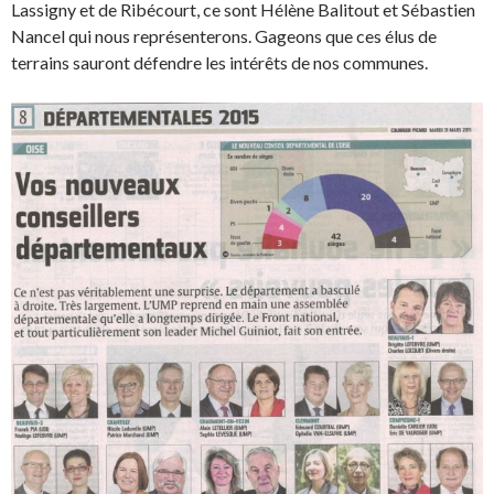
Lassigny et de Ribécourt, ce sont Hélène Balitout et Sébastien
Nancel qui nous représenterons. Gageons que ces élus de
terrains sauront défendre les intérêts de nos communes.