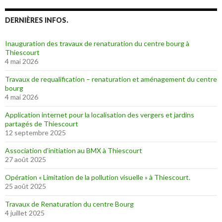
DERNIÈRES INFOS.
Inauguration des travaux de renaturation du centre bourg à
Thiescourt
4 mai 2026
Travaux de requalification – renaturation et aménagement du centre
bourg
4 mai 2026
Application internet pour la localisation des vergers et jardins
partagés de Thiescourt
12 septembre 2025
Association d’initiation au BMX à Thiescourt
27 août 2025
Opération « Limitation de la pollution visuelle » à Thiescourt.
25 août 2025
Travaux de Renaturation du centre Bourg
4 juillet 2025