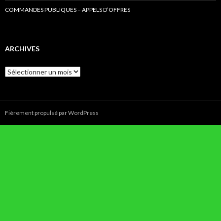
COMMANDES PUBLIQUES – APPELS D’OFFRES
ARCHIVES
Archives
Fièrement propulsé par WordPress