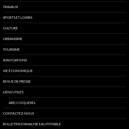
TRAVAUX
SPORTS ET LOISIRS
CULTURE
URBANISME
TOURISME
ASSOCIATIONS
VIE ÉCONOMIQUE
REVUE DE PRESSE
LIENS UTILES
ABEJ COQUEREL
CONTACTEZ-NOUS
BULLETINS D’ANALYSE EAU POTABLE